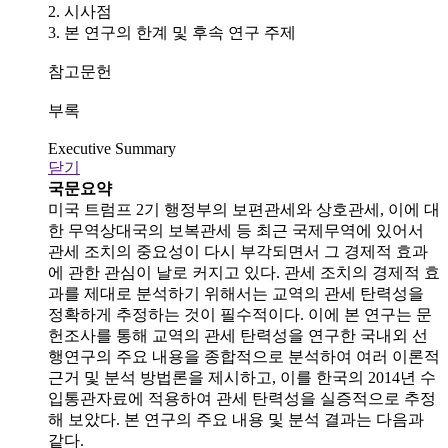
2. 시사점
3. 본 연구의 한계 및 후속 연구 주제
참고문헌
부록
Executive Summary
닫기
국문요약
미국 트럼프 2기 행정부의 보편관세와 상호관세, 이에 대
한 무역상대국의 보복관세 등 최근 국제무역에 있어서
관세 조치의 중요성이 다시 부각되면서 그 경제적 효과
에 관한 관심이 날로 커지고 있다. 관세 조치의 경제적 효
과를 제대로 분석하기 위해서는 교역의 관세 탄력성을
정확하게 추정하는 것이 필수적이다. 이에 본 연구는 문
헌조사를 통해 교역의 관세 탄력성을 연구한 국내외 선
행연구의 주요 내용을 종합적으로 분석하여 여러 이론적
근거 및 분석 방법론을 제시하고, 이를 한국의 2014년 수
입통관자료에 적용하여 관세 탄력성을 실증적으로 추정
해 보았다. 본 연구의 주요 내용 및 분석 결과는 다음과
같다.