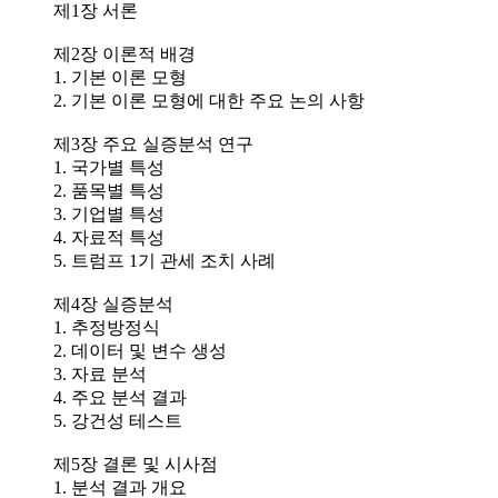
제1장 서론
제2장 이론적 배경
1. 기본 이론 모형
2. 기본 이론 모형에 대한 주요 논의 사항
제3장 주요 실증분석 연구
1. 국가별 특성
2. 품목별 특성
3. 기업별 특성
4. 자료적 특성
5. 트럼프 1기 관세 조치 사례
제4장 실증분석
1. 추정방정식
2. 데이터 및 변수 생성
3. 자료 분석
4. 주요 분석 결과
5. 강건성 테스트
제5장 결론 및 시사점
1. 분석 결과 개요