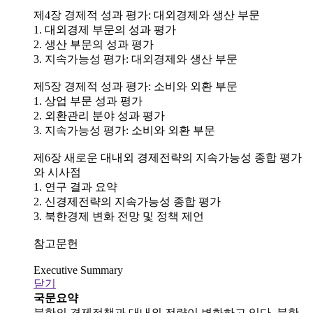
제4장 경제적 성과 평가: 대외경제와 생산 부문
1. 대외경제 부문의 성과 평가
2. 생산 부문의 성과 평가
3. 지속가능성 평가: 대외경제와 생산 부문
제5장 경제적 성과 평가: 소비와 외환 부문
1. 상업 부문 성과 평가
2. 외환관리 분야 성과 평가
3. 지속가능성 평가: 소비와 외환 부문
제6장 새로운 대내외 경제전략의 지속가능성 종합 평가
와 시사점
1. 연구 결과 요약
2. 신경제전략의 지속가능성 종합 평가
3. 북한경제 변화 전망 및 정책 제언
참고문헌
Executive Summary
닫기
국문요약
북한의 경제정책과 대내외 전략이 변화하고 있다. 북한