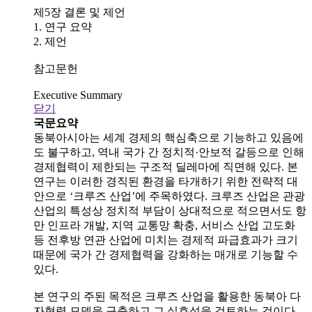
제5장 결론 및 제언
1. 연구 요약
2. 제언
참고문헌
Executive Summary
닫기
국문요약
동북아시아는 세계 경제의 핵심축으로 기능하고 있음에
도 불구하고, 역내 국가 간 정치적·안보적 갈등으로 인해
경제협력이 제한되는 구조적 딜레마에 직면해 있다. 본
연구는 이러한 경직된 환경을 타개하기 위한 전략적 대
안으로 ‘크루즈 산업’에 주목하였다. 크루즈 산업은 관광
산업의 특성상 정치적 부담이 상대적으로 적으면서도 항
만 인프라 개발, 지역 교통망 확충, 서비스 산업 고도화
등 전후방 연관 산업에 미치는 경제적 파급효과가 크기
때문에 국가 간 경제협력을 강화하는 매개로 기능할 수
있다.
본 연구의 주된 목적은 크루즈 산업을 활용한 동북아 다
자협력 모델을 구축하고 그 실효성을 검토하는 것이다.