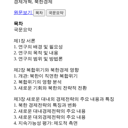
경제개혁, 북한경제
원문보기
목차
국문요약
목차
국문요약
제1장 서론
1. 연구의 배경 및 필요성
2. 연구의 목적 및 내용
3. 연구의 범위 및 방법론
제2장 복합위기와 북한경제 영향
1. 개관: 북한이 직면한 복합위기
2. 복합위기의 영향 분석
3. 새로운 기회와 북한의 전략적 전환
제3장 새로운 대내외 경제전략의 주요 내용과 특징
1. 북한 경제전략의 특징과 변화
2. 새로운 대내경제전략의 주요 내용
3. 새로운 대외경제전략의 주요 내용
4. 지속가능성 평가: 제도적 측면