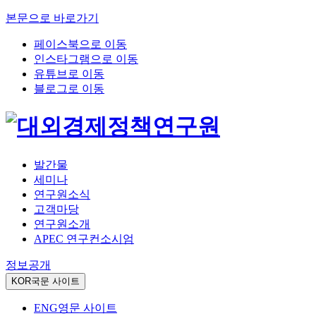
본문으로 바로가기
페이스북으로 이동
인스타그램으로 이동
유튜브로 이동
블로그로 이동
발간물
세미나
연구원소식
고객마당
연구원소개
APEC 연구컨소시엄
정보공개
KOR
국문 사이트
ENG
영문 사이트