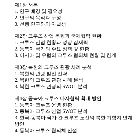
제1장 서론
1. 연구 배경 및 필요성
2. 연구의 목적과 구성
3. 선행 연구와의 차별성
제2장 크루즈 산업 동향과 국제협력 현황
1. 크루즈 산업 현황과 성장 잠재력
2. 동북아 국가의 주요 정책 및 현황
3. 아시아 및 유럽의 크루즈 협의체 현황 및 한계
제3장 북한의 크루즈 관광 사례 분석
1. 북한의 관광 발전 전략
2. 북한의 크루즈 관광 사례 분석
3. 북한 크루즈 관광의 SWOT 분석
제4장 동북아 크루즈 다자협력 확대 방안
1. 동북아 크루즈 운영 현황
2. 동북아 크루즈 산업 SWOT 분석
3. 한국-동북아 국가 간 크루즈 노선의 북한 기항지 연계
방안
4. 동북아 크루즈 협의체 신설