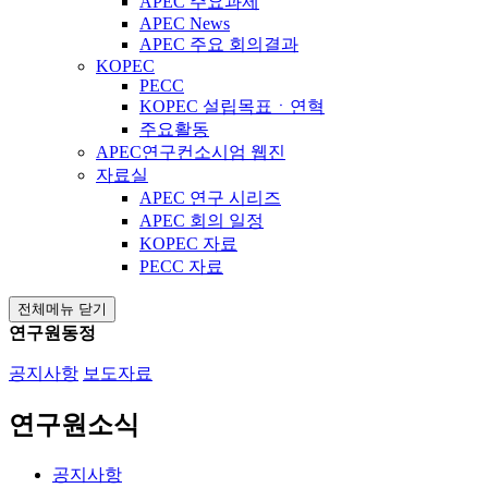
APEC 주요과제
APEC News
APEC 주요 회의결과
KOPEC
PECC
KOPEC 설립목표ㆍ연혁
주요활동
APEC연구컨소시엄 웹진
자료실
APEC 연구 시리즈
APEC 회의 일정
KOPEC 자료
PECC 자료
전체메뉴 닫기
연구원동정
공지사항
보도자료
연구원소식
공지사항