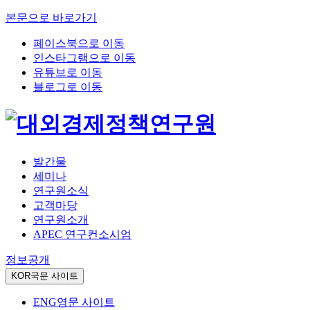
본문으로 바로가기
페이스북으로 이동
인스타그램으로 이동
유튜브로 이동
블로그로 이동
발간물
세미나
연구원소식
고객마당
연구원소개
APEC 연구컨소시엄
정보공개
KOR
국문 사이트
ENG
영문 사이트