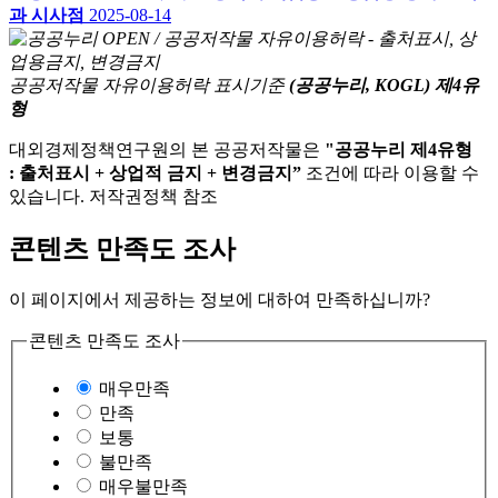
과 시사점
2025-08-14
공공저작물 자유이용허락 표시기준
(공공누리, KOGL) 제4유
형
대외경제정책연구원의 본 공공저작물은
"공공누리 제4유형
: 출처표시 + 상업적 금지 + 변경금지”
조건에 따라 이용할 수
있습니다. 저작권정책 참조
콘텐츠 만족도 조사
이 페이지에서 제공하는 정보에 대하여 만족하십니까?
콘텐츠 만족도 조사
매우만족
만족
보통
불만족
매우불만족