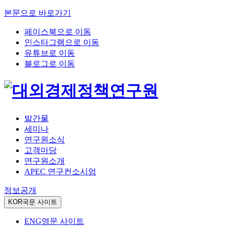
본문으로 바로가기
페이스북으로 이동
인스타그램으로 이동
유튜브로 이동
블로그로 이동
발간물
세미나
연구원소식
고객마당
연구원소개
APEC 연구컨소시엄
정보공개
KOR
국문 사이트
ENG
영문 사이트