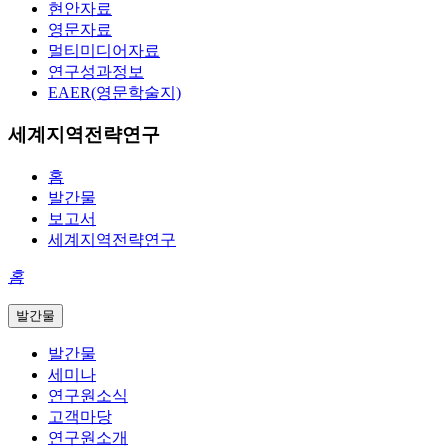
현안자료
영문자료
멀티미디어자료
연구성과정보
EAER(영문학술지)
세계지역전략연구
홈
발간물
보고서
세계지역전략연구
홈
발간물
발간물
세미나
연구원소식
고객마당
연구원소개