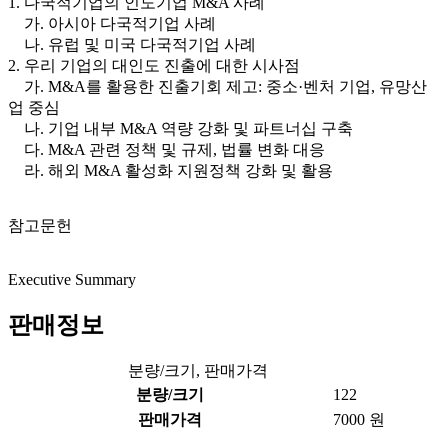
1. 다국적기업의 인도기업 M&A 사례
가. 아시아 다국적기업 사례
나. 유럽 및 미국 다국적기업 사례
2. 우리 기업의 대인도 진출에 대한 시사점
가. M&A를 활용한 진출기회 제고: 중소·벤처 기업, 유망산
업 중심
나. 기업 내부 M&A 역량 강화 및 파트너십 구축
다. M&A 관련 정책 및 규제, 법률 변화 대응
라. 해외 M&A 활성화 지원정책 강화 및 활용
참고문헌
Executive Summary
판매정보
분량/크기, 판매가격
분량/크기
122
판매가격
7000 원