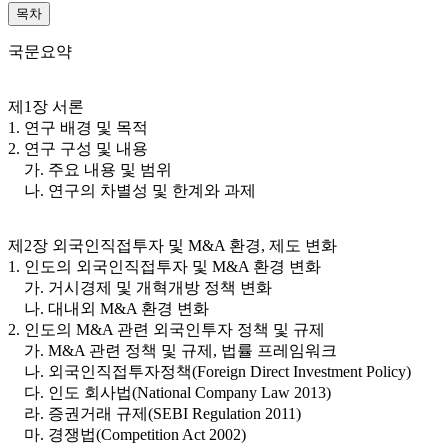
목차
국문요약
제1장 서론
1. 연구 배경 및 목적
2. 연구 구성 및 내용
가. 주요 내용 및 범위
나. 연구의 차별성 및 한계와 과제
제2장 외국인직접투자 및 M&A 환경, 제도 변화
1. 인도의 외국인직접투자 및 M&A 환경 변화
가. 거시경제 및 개혁개방 정책 변화
나. 대내외 M&A 환경 변화
2. 인도의 M&A 관련 외국인투자 정책 및 규제
가. M&A 관련 정책 및 규제, 법률 프레임워크
나. 외국인직접투자정책(Foreign Direct Investment Policy)
다. 인도 회사법(National Company Law 2013)
라. 증권거래 규제(SEBI Regulation 2011)
마. 경쟁법(Competition Act 2002)