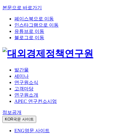
본문으로 바로가기
페이스북으로 이동
인스타그램으로 이동
유튜브로 이동
블로그로 이동
발간물
세미나
연구원소식
고객마당
연구원소개
APEC 연구컨소시엄
정보공개
KOR
국문 사이트
ENG
영문 사이트