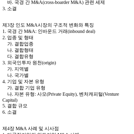
바. 국경 간 M&A(cross-boarder M&A) 관련 세제
3. 소결
제3장 인도 M&A시장의 구조적 변화와 특징
1. 국경 간 M&A: 인바운드 거래(inbound deal)
2. 업종 및 형태
가. 결합업종
나. 결합형태
다. 결합유형
3. 외국인투자 원천(origin)
가. 지역별
나. 국가별
4. 기업 및 자본 유형
가. 결합 기업 유형
나. 자본 유형: 사모(Private Equity), 벤처캐피털(Venture
Capital)
5. 결합 규모
6. 소결
제4장 M&A 사례 및 시사점