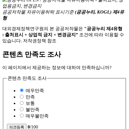
공공저작물 자유이용허락 표시기준
(공공누리, KOGL) 제4유
형
대외경제정책연구원의 본 공공저작물은
"공공누리 제4유형
: 출처표시 + 상업적 금지 + 변경금지”
조건에 따라 이용할 수
있습니다. 저작권정책 참조
콘텐츠 만족도 조사
이 페이지에서 제공하는 정보에 대하여 만족하십니까?
콘텐츠 만족도 조사
매우만족
만족
보통
불만족
매우불만족
0
/100