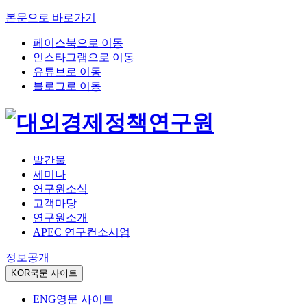
본문으로 바로가기
페이스북으로 이동
인스타그램으로 이동
유튜브로 이동
블로그로 이동
발간물
세미나
연구원소식
고객마당
연구원소개
APEC 연구컨소시엄
정보공개
KOR
국문 사이트
ENG
영문 사이트