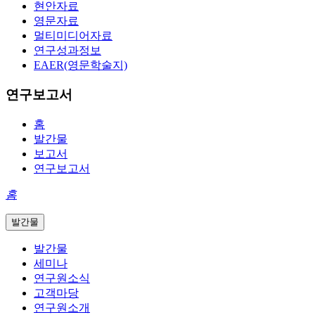
현안자료
영문자료
멀티미디어자료
연구성과정보
EAER(영문학술지)
연구보고서
홈
발간물
보고서
연구보고서
홈
발간물
발간물
세미나
연구원소식
고객마당
연구원소개