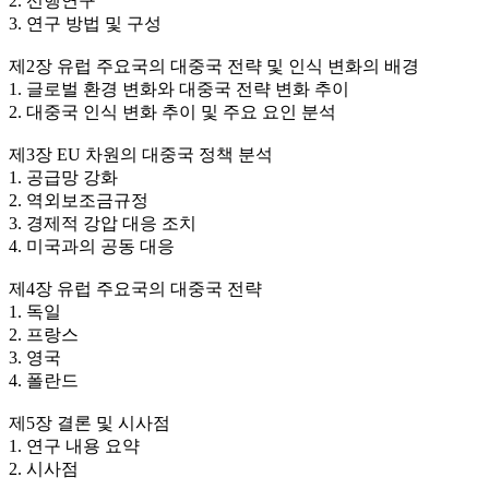
2. 선행연구
3. 연구 방법 및 구성
제2장 유럽 주요국의 대중국 전략 및 인식 변화의 배경
1. 글로벌 환경 변화와 대중국 전략 변화 추이
2. 대중국 인식 변화 추이 및 주요 요인 분석
제3장 EU 차원의 대중국 정책 분석
1. 공급망 강화
2. 역외보조금규정
3. 경제적 강압 대응 조치
4. 미국과의 공동 대응
제4장 유럽 주요국의 대중국 전략
1. 독일
2. 프랑스
3. 영국
4. 폴란드
제5장 결론 및 시사점
1. 연구 내용 요약
2. 시사점