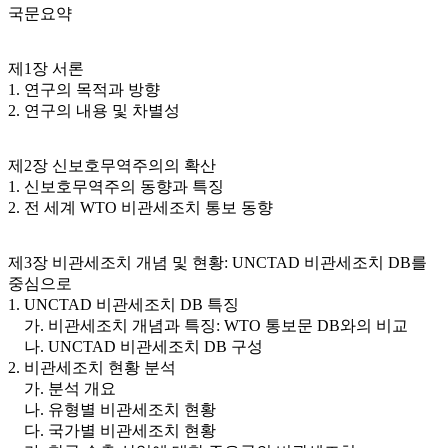
국문요약
제1장 서론
1. 연구의 목적과 방향
2. 연구의 내용 및 차별성
제2장 신보호무역주의의 확산
1. 신보호무역주의 동향과 특징
2. 전 세계 WTO 비관세조치 통보 동향
제3장 비관세조치 개념 및 현황: UNCTAD 비관세조치 DB를
중심으로
1. UNCTAD 비관세조치 DB 특징
가. 비관세조치 개념과 특징: WTO 통보문 DB와의 비교
나. UNCTAD 비관세조치 DB 구성
2. 비관세조치 현황 분석
가. 분석 개요
나. 유형별 비관세조치 현황
다. 국가별 비관세조치 현황