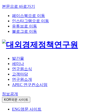
본문으로 바로가기
페이스북으로 이동
인스타그램으로 이동
유튜브로 이동
블로그로 이동
발간물
세미나
연구원소식
고객마당
연구원소개
APEC 연구컨소시엄
정보공개
KOR
국문 사이트
ENG
영문 사이트