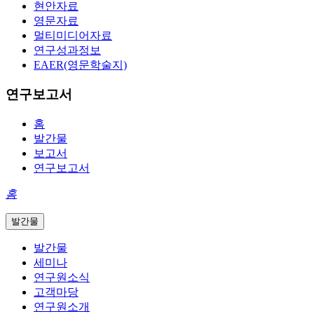
현안자료
영문자료
멀티미디어자료
연구성과정보
EAER(영문학술지)
연구보고서
홈
발간물
보고서
연구보고서
홈
발간물
발간물
세미나
연구원소식
고객마당
연구원소개