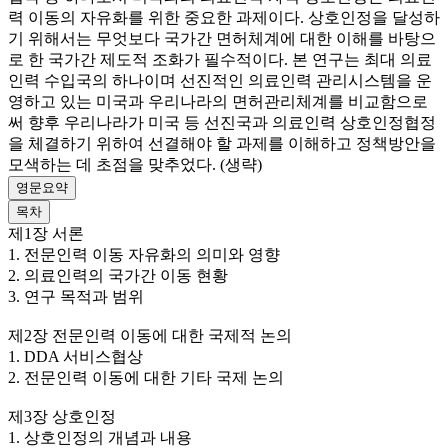
력 이동의 자유화를 위한 중요한 과제이다. 상호인정을 달성하
기 위해서는 무엇보다 국가간 면허체계에 대한 이해를 바탕으
로 한 국가간 제도적 조화가 필수적이다. 본 연구는 최대 의료
인력 수입국의 하나이며 선진적인 의료인력 관리시스템을 운
영하고 있는 미국과 우리나라의 면허관리체계를 비교함으로
써 향후 우리나라가 미국 등 선진국과 의료인력 상호인정협정
을 체결하기 위하여 선결해야 할 과제를 이해하고 정책방안을
모색하는 데 초점을 맞추었다. (생략)
영문요약
목차
제1장 서론
1. 전문인력 이동 자유화의 의미와 영향
2. 의료인력의 국가간 이동 현황
3. 연구 목적과 범위
제2장 전문인력 이동에 대한 국제적 논의
1. DDA 서비스협상
2. 전문인력 이동에 대한 기타 국제 논의
제3장 상호인정
1. 상호인정의 개념과 내용