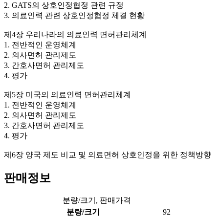
2. GATS의 상호인정협정 관련 규정
3. 의료인력 관련 상호인정협정 체결 현황
제4장 우리나라의 의료인력 면허관리체계
1. 전반적인 운영체계
2. 의사면허 관리제도
3. 간호사면허 관리제도
4. 평가
제5장 미국의 의료인력 면허관리체계
1. 전반적인 운영체계
2. 의사면허 관리제도
3. 간호사면허 관리제도
4. 평가
제6장 양국 제도 비교 및 의료면허 상호인정을 위한 정책방향
판매정보
분량/크기, 판매가격
분량/크기
92