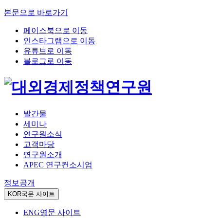
본문으로 바로가기
페이스북으로 이동
인스타그램으로 이동
유튜브로 이동
블로그로 이동
발간물
세미나
연구원소식
고객마당
연구원소개
APEC 연구컨소시엄
정보공개
KOR
국문 사이트
ENG
영문 사이트