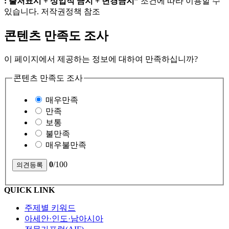
: 출처표시 + 상업적 금지 + 변경금지”
조건에 따라 이용할 수
있습니다. 저작권정책 참조
콘텐츠 만족도 조사
이 페이지에서 제공하는 정보에 대하여 만족하십니까?
콘텐츠 만족도 조사
매우만족
만족
보통
불만족
매우불만족
0
/100
QUICK LINK
주제별 키워드
아세안·인도·남아시아