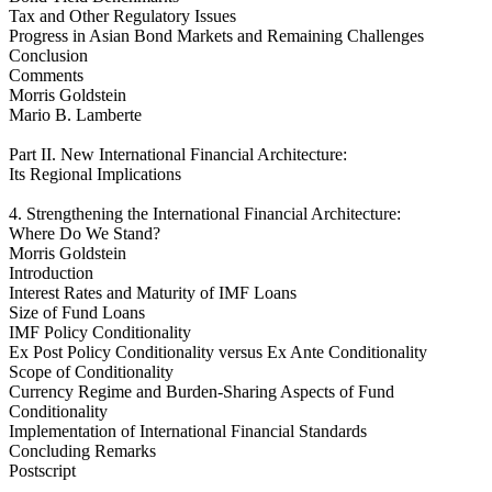
Tax and Other Regulatory Issues
Progress in Asian Bond Markets and Remaining Challenges
Conclusion
Comments
Morris Goldstein
Mario B. Lamberte
Part II. New International Financial Architecture:
Its Regional Implications
4. Strengthening the International Financial Architecture:
Where Do We Stand?
Morris Goldstein
Introduction
Interest Rates and Maturity of IMF Loans
Size of Fund Loans
IMF Policy Conditionality
Ex Post Policy Conditionality versus Ex Ante Conditionality
Scope of Conditionality
Currency Regime and Burden-Sharing Aspects of Fund
Conditionality
Implementation of International Financial Standards
Concluding Remarks
Postscript