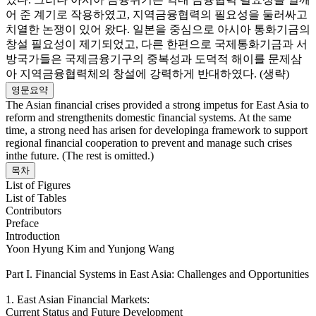
어 준 계기로 작용하였고, 지역금융협력의 필요성을 둘러싸고
치열한 논쟁이 있어 왔다. 일본을 중심으로 아시아 통화기금의
창설 필요성이 제기되었고, 다른 한편으로 국제통화기금과 서
방국가들은 국제금융기구의 중복성과 도덕적 해이를 문제삼
아 지역금융협력체의 창설에 강력하게 반대하였다. (생략)
영문요약
The Asian financial crises provided a strong impetus for East Asia to
reform and strengthenits domestic financial systems. At the same
time, a strong need has arisen for developinga framework to support
regional financial cooperation to prevent and manage such crises
inthe future. (The rest is omitted.)
목차
List of Figures
List of Tables
Contributors
Preface
Introduction
Yoon Hyung Kim and Yunjong Wang
Part I. Financial Systems in East Asia: Challenges and Opportunities
1. East Asian Financial Markets:
Current Status and Future Development