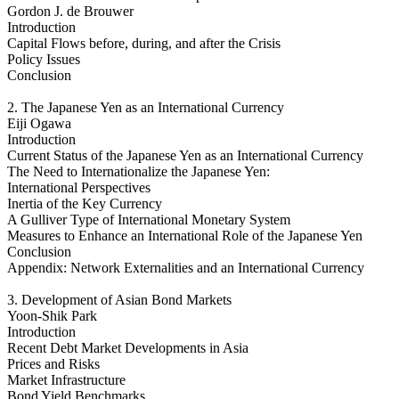
Gordon J. de Brouwer
Introduction
Capital Flows before, during, and after the Crisis
Policy Issues
Conclusion
2. The Japanese Yen as an International Currency
Eiji Ogawa
Introduction
Current Status of the Japanese Yen as an International Currency
The Need to Internationalize the Japanese Yen:
International Perspectives
Inertia of the Key Currency
A Gulliver Type of International Monetary System
Measures to Enhance an International Role of the Japanese Yen
Conclusion
Appendix: Network Externalities and an International Currency
3. Development of Asian Bond Markets
Yoon-Shik Park
Introduction
Recent Debt Market Developments in Asia
Prices and Risks
Market Infrastructure
Bond Yield Benchmarks