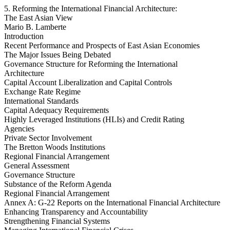
5. Reforming the International Financial Architecture:
The East Asian View
Mario B. Lamberte
Introduction
Recent Performance and Prospects of East Asian Economies
The Major Issues Being Debated
Governance Structure for Reforming the International
Architecture
Capital Account Liberalization and Capital Controls
Exchange Rate Regime
International Standards
Capital Adequacy Requirements
Highly Leveraged Institutions (HLIs) and Credit Rating
Agencies
Private Sector Involvement
The Bretton Woods Institutions
Regional Financial Arrangement
General Assessment
Governance Structure
Substance of the Reform Agenda
Regional Financial Arrangement
Annex A: G-22 Reports on the International Financial Architecture
Enhancing Transparency and Accountability
Strengthening Financial Systems