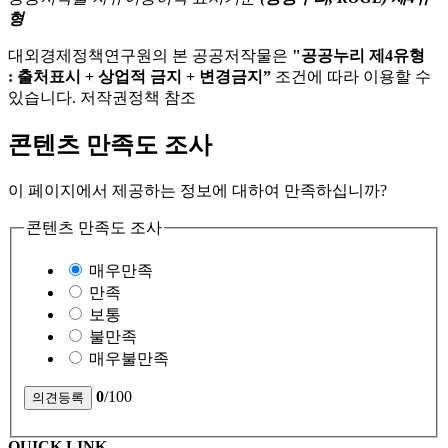
형
대외경제정책연구원의 본 공공저작물은
"공공누리 제4유형
: 출처표시 + 상업적 금지 + 변경금지”
조건에 따라 이용할 수
있습니다. 저작권정책 참조
콘텐츠 만족도 조사
이 페이지에서 제공하는 정보에 대하여 만족하십니까?
콘텐츠 만족도 조사
매우만족
만족
보통
불만족
매우불만족
0
/100
QUICK LINK