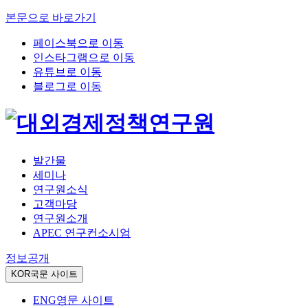
본문으로 바로가기
페이스북으로 이동
인스타그램으로 이동
유튜브로 이동
블로그로 이동
발간물
세미나
연구원소식
고객마당
연구원소개
APEC 연구컨소시엄
정보공개
KOR
국문 사이트
ENG
영문 사이트