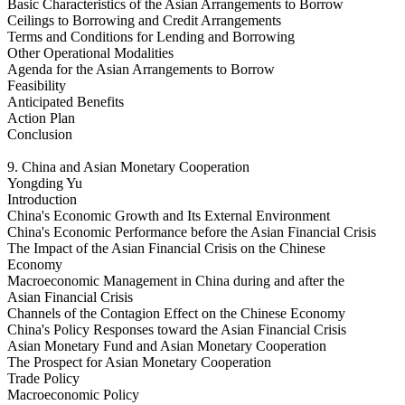
Basic Characteristics of the Asian Arrangements to Borrow
Ceilings to Borrowing and Credit Arrangements
Terms and Conditions for Lending and Borrowing
Other Operational Modalities
Agenda for the Asian Arrangements to Borrow
Feasibility
Anticipated Benefits
Action Plan
Conclusion
9. China and Asian Monetary Cooperation
Yongding Yu
Introduction
China's Economic Growth and Its External Environment
China's Economic Performance before the Asian Financial Crisis
The Impact of the Asian Financial Crisis on the Chinese
Economy
Macroeconomic Management in China during and after the
Asian Financial Crisis
Channels of the Contagion Effect on the Chinese Economy
China's Policy Responses toward the Asian Financial Crisis
Asian Monetary Fund and Asian Monetary Cooperation
The Prospect for Asian Monetary Cooperation
Trade Policy
Macroeconomic Policy