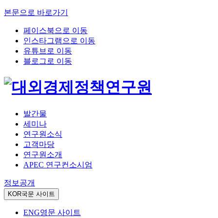
본문으로 바로가기
페이스북으로 이동
인스타그램으로 이동
유튜브로 이동
블로그로 이동
발간물
세미나
연구원소식
고객마당
연구원소개
APEC 연구컨소시엄
정보공개
KOR
국문 사이트
ENG
영문 사이트