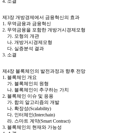
4. 소결
제3장 개방경제에서 금융혁신의 효과
1. 무역금융과 금융혁신
2. 무역금융을 포함한 개방거시경제모형
가. 모형의 개관
나. 개방거시경제모형
다. 실증분석 결과
3. 소결
제4장 블록체인의 발전과정과 향후 전망
1. 블록체인 개요
가. 블록체인의 원형
나. 블록체인이 추구하는 가치
2. 블록체인 이슈 및 응용
가. 합의 알고리즘의 개발
나. 확장성(Scalability)
다. 인터체인(Interchain)
라. 스마트 계약(Smart Contract)
3. 블록체인의 현재와 가능성