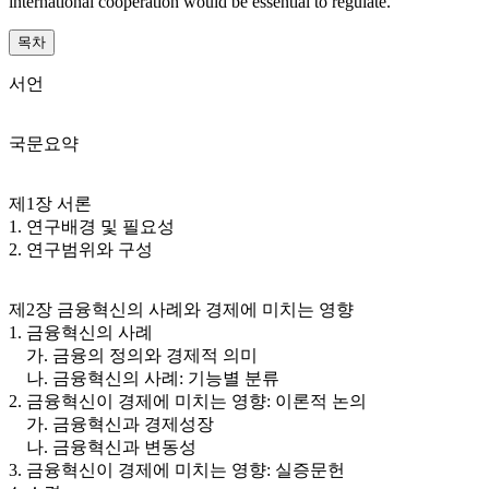
international cooperation would be essential to regulate.
목차
서언
국문요약
제1장 서론
1. 연구배경 및 필요성
2. 연구범위와 구성
제2장 금융혁신의 사례와 경제에 미치는 영향
1. 금융혁신의 사례
가. 금융의 정의와 경제적 의미
나. 금융혁신의 사례: 기능별 분류
2. 금융혁신이 경제에 미치는 영향: 이론적 논의
가. 금융혁신과 경제성장
나. 금융혁신과 변동성
3. 금융혁신이 경제에 미치는 영향: 실증문헌