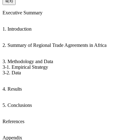
목차
Executive Summary
1. Introduction
2. Summary of Regional Trade Agreements in Africa
3. Methodology and Data
3-1. Empirical Strategy
3-2. Data
4. Results
5. Conclusions
References
Appendix