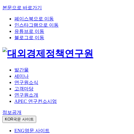
본문으로 바로가기
페이스북으로 이동
인스타그램으로 이동
유튜브로 이동
블로그로 이동
발간물
세미나
연구원소식
고객마당
연구원소개
APEC 연구컨소시엄
정보공개
KOR
국문 사이트
ENG
영문 사이트