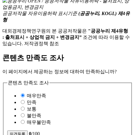
공공저작물 자유이용허락 표시기준
(공공누리, KOGL) 제4유
형
대외경제정책연구원의 본 공공저작물은
"공공누리 제4유형
: 출처표시 + 상업적 금지 + 변경금지”
조건에 따라 이용할 수
있습니다. 저작권정책 참조
콘텐츠 만족도 조사
이 페이지에서 제공하는 정보에 대하여 만족하십니까?
콘텐츠 만족도 조사
매우만족
만족
보통
불만족
매우불만족
0
/100