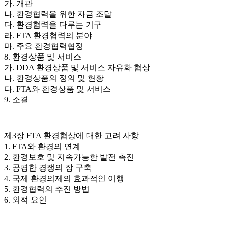
가. 개관
나. 환경협력을 위한 자금 조달
다. 환경협력을 다루는 기구
라. FTA 환경협력의 분야
마. 주요 환경협력협정
8. 환경상품 및 서비스
가. DDA 환경상품 및 서비스 자유화 협상
나. 환경상품의 정의 및 현황
다. FTA와 환경상품 및 서비스
9. 소결
제3장 FTA 환경협상에 대한 고려 사항
1. FTA와 환경의 연계
2. 환경보호 및 지속가능한 발전 촉진
3. 공평한 경쟁의 장 구축
4. 국제 환경의제의 효과적인 이행
5. 환경협력의 추진 방법
6. 외적 요인