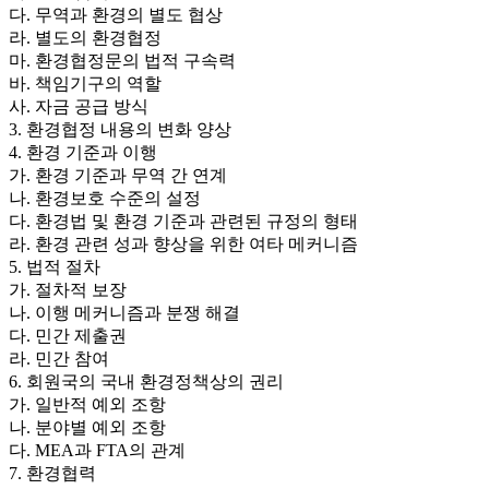
다. 무역과 환경의 별도 협상
라. 별도의 환경협정
마. 환경협정문의 법적 구속력
바. 책임기구의 역할
사. 자금 공급 방식
3. 환경협정 내용의 변화 양상
4. 환경 기준과 이행
가. 환경 기준과 무역 간 연계
나. 환경보호 수준의 설정
다. 환경법 및 환경 기준과 관련된 규정의 형태
라. 환경 관련 성과 향상을 위한 여타 메커니즘
5. 법적 절차
가. 절차적 보장
나. 이행 메커니즘과 분쟁 해결
다. 민간 제출권
라. 민간 참여
6. 회원국의 국내 환경정책상의 권리
가. 일반적 예외 조항
나. 분야별 예외 조항
다. MEA과 FTA의 관계
7. 환경협력