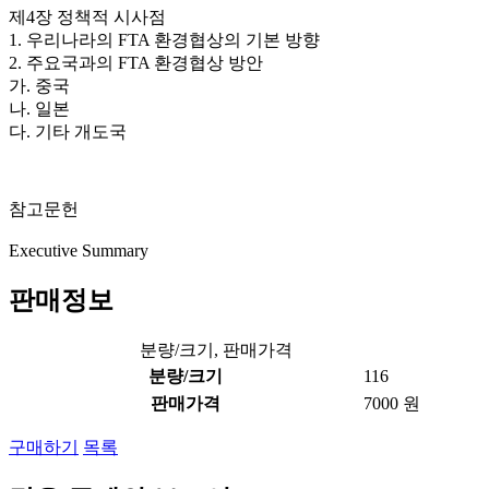
제4장 정책적 시사점
1. 우리나라의 FTA 환경협상의 기본 방향
2. 주요국과의 FTA 환경협상 방안
가. 중국
나. 일본
다. 기타 개도국
참고문헌
Executive Summary
판매정보
분량/크기, 판매가격
분량/크기
116
판매가격
7000 원
구매하기
목록