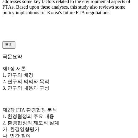
addresses some key factors related to the environmental aspects of
FTAs. Based upon these analyses, this study also reviews some
policy implications for Korea's future FTA negotiations.
목차
국문요약
제1장 서론
1. 연구의 배경
2. 연구의 의의와 목적
3. 연구의 내용과 구성
제2장 FTA 환경협정 분석
1. 환경협정의 주요 내용
2. 환경협정의 제도적 설계
가. 환경영향평가
나. 민간 참여