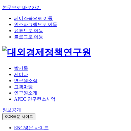
본문으로 바로가기
페이스북으로 이동
인스타그램으로 이동
유튜브로 이동
블로그로 이동
발간물
세미나
연구원소식
고객마당
연구원소개
APEC 연구컨소시엄
정보공개
KOR
국문 사이트
ENG
영문 사이트