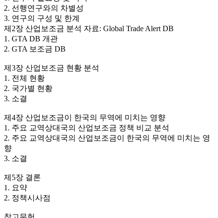
2. 선행연구와의 차별성
3. 연구의 구성 및 한계
제2장 산업보조금 분석 자료: Global Trade Alert DB
1. GTA DB 개관
2. GTA 보조금 DB
제3장 산업보조금 현황 분석
1. 전체 현황
2. 국가별 현황
3. 소결
제4장 산업보조금이 한국의 무역에 미치는 영향
1. 주요 교역상대국의 산업보조금 정책 비교 분석
2. 주요 교역상대국의 산업보조금이 한국의 무역에 미치는 영
향
3. 소결
제5장 결론
1. 요약
2. 정책시사점
참고문헌