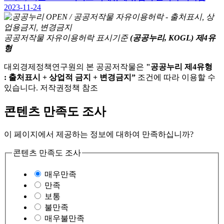
2023-11-24
공공저작물 자유이용허락 표시기준
(공공누리, KOGL) 제4유
형
대외경제정책연구원의 본 공공저작물은
"공공누리 제4유형
: 출처표시 + 상업적 금지 + 변경금지”
조건에 따라 이용할 수
있습니다. 저작권정책 참조
콘텐츠 만족도 조사
이 페이지에서 제공하는 정보에 대하여 만족하십니까?
콘텐츠 만족도 조사
매우만족
만족
보통
불만족
매우불만족