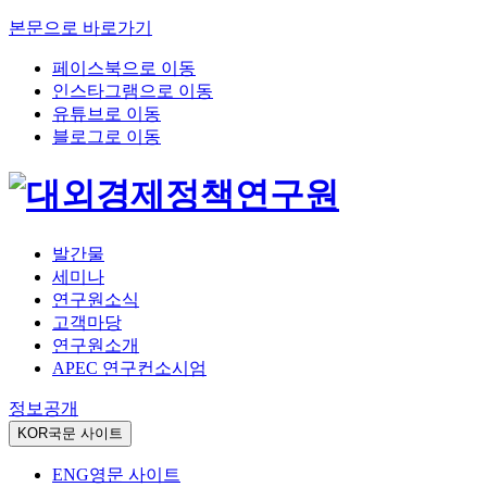
본문으로 바로가기
페이스북으로 이동
인스타그램으로 이동
유튜브로 이동
블로그로 이동
발간물
세미나
연구원소식
고객마당
연구원소개
APEC 연구컨소시엄
정보공개
KOR
국문 사이트
ENG
영문 사이트