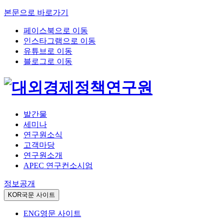
본문으로 바로가기
페이스북으로 이동
인스타그램으로 이동
유튜브로 이동
블로그로 이동
발간물
세미나
연구원소식
고객마당
연구원소개
APEC 연구컨소시엄
정보공개
KOR
국문 사이트
ENG
영문 사이트