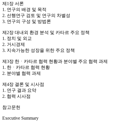
제1장 서론
1. 연구의 배경 및 목적
2. 선행연구 검토 및 연구의 차별성
3. 연구의 구성 및 방법론
제2장 대내외 환경 분석 및 카타르 주요 정책
1. 정치 및 외교
2. 거시경제
3. 지속가능한 성장을 위한 주요 정책
제3장 한ㆍ카타르 협력 현황과 분야별 주요 협력 과제
1. 한ㆍ카타르 협력 현황
2. 분야별 협력 과제
제4장 결론 및 시사점
1. 연구 결과 요약
2. 협력 시사점
참고문헌
Executive Summary