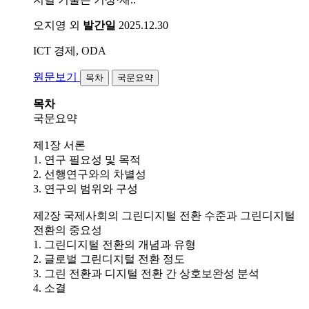
오지영 외
발간일
2025.12.30
ICT 경제, ODA
원문보기
목차
국문요약
목차
국문요약
제1장 서론
1. 연구 필요성 및 목적
2. 선행연구와의 차별성
3. 연구의 범위와 구성
제2장 국제사회의 그린디지털 전환 수준과 그린디지털
전환의 중요성
1. 그린디지털 전환의 개념과 유형
2. 글로벌 그린디지털 전환 정도
3. 그린 전환과 디지털 전환 간 상호보완성 분석
4. 소결