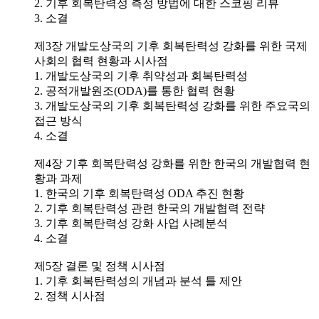
2. 기후 회복탄력성 측정 방법에 대한 스코핑 리뷰
3. 소결
제3장 개발도상국의 기후 회복탄력성 강화를 위한 국제
사회의 협력 현황과 시사점
1. 개발도상국의 기후 취약성과 회복탄력성
2. 공적개발원조(ODA)를 통한 협력 현황
3. 개발도상국의 기후 회복탄력성 강화를 위한 주요국의
접근 방식
4. 소결
제4장 기후 회복탄력성 강화를 위한 한국의 개발협력 현
황과 과제
1. 한국의 기후 회복탄력성 ODA 추진 현황
2. 기후 회복탄력성 관련 한국의 개발협력 전략
3. 기후 회복탄력성 강화 사업 사례분석
4. 소결
제5장 결론 및 정책 시사점
1. 기후 회복탄력성의 개념과 분석 틀 제안
2. 정책 시사점