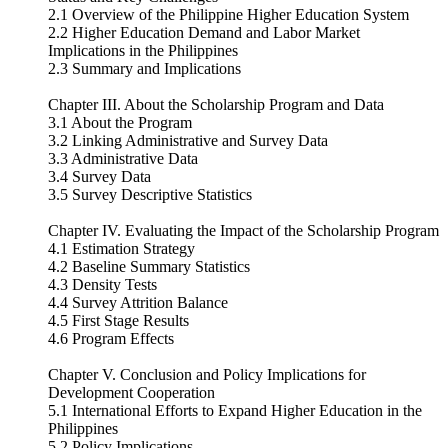
2.1 Overview of the Philippine Higher Education System
2.2 Higher Education Demand and Labor Market
Implications in the Philippines
2.3 Summary and Implications
Chapter III. About the Scholarship Program and Data
3.1 About the Program
3.2 Linking Administrative and Survey Data
3.3 Administrative Data
3.4 Survey Data
3.5 Survey Descriptive Statistics
Chapter IV. Evaluating the Impact of the Scholarship Program
4.1 Estimation Strategy
4.2 Baseline Summary Statistics
4.3 Density Tests
4.4 Survey Attrition Balance
4.5 First Stage Results
4.6 Program Effects
Chapter V. Conclusion and Policy Implications for
Development Cooperation
5.1 International Efforts to Expand Higher Education in the
Philippines
5.2 Policy Implications