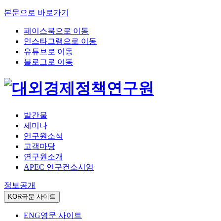
본문으로 바로가기
페이스북으로 이동
인스타그램으로 이동
유튜브로 이동
블로그로 이동
발간물
세미나
연구원소식
고객마당
연구원소개
APEC 연구컨소시엄
정보공개
KOR
국문 사이트
ENG
영문 사이트