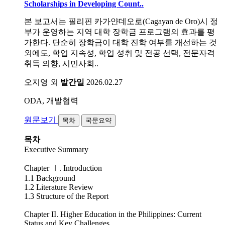
Scholarships in Developing Count..
본 보고서는 필리핀 카가얀데오로(Cagayan de Oro)시 정
부가 운영하는 지역 대학 장학금 프로그램의 효과를 평
가한다. 단순히 장학금이 대학 진학 여부를 개선하는 것
외에도, 학업 지속성, 학업 성취 및 전공 선택, 전문자격
취득 의향, 시민사회..
오지영 외
발간일
2026.02.27
ODA, 개발협력
원문보기
목차
국문요약
목차
Executive Summary
Chapter Ⅰ. Introduction
1.1 Background
1.2 Literature Review
1.3 Structure of the Report
Chapter II. Higher Education in the Philippines: Current
Status and Key Challenges