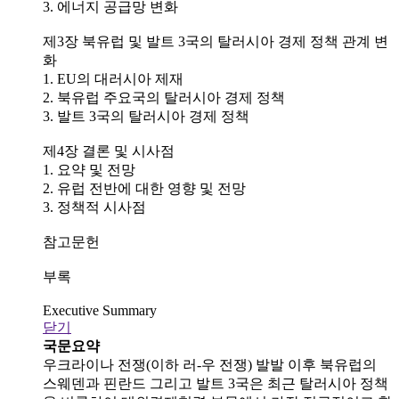
3. 에너지 공급망 변화
제3장 북유럽 및 발트 3국의 탈러시아 경제 정책 관계 변
화
1. EU의 대러시아 제재
2. 북유럽 주요국의 탈러시아 경제 정책
3. 발트 3국의 탈러시아 경제 정책
제4장 결론 및 시사점
1. 요약 및 전망
2. 유럽 전반에 대한 영향 및 전망
3. 정책적 시사점
참고문헌
부록
Executive Summary
닫기
국문요약
우크라이나 전쟁(이하 러-우 전쟁) 발발 이후 북유럽의
스웨덴과 핀란드 그리고 발트 3국은 최근 탈러시아 정책