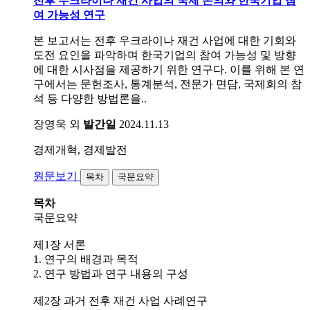
전후 우크라이나 재건 사업의 국제 논의와 한국기업 참
여 가능성 연구
본 보고서는 전후 우크라이나 재건 사업에 대한 기회와
도전 요인을 파악하며 한국기업의 참여 가능성 및 방향
에 대한 시사점을 제공하기 위한 연구다. 이를 위해 본 연
구에서는 문헌조사, 통계분석, 전문가 면담, 국제회의 참
석 등 다양한 방법론을..
장영욱 외
발간일
2024.11.13
경제개혁, 경제발전
원문보기
목차
국문요약
목차
국문요약
제1장 서론
1. 연구의 배경과 목적
2. 연구 방법과 연구 내용의 구성
제2장 과거 전후 재건 사업 사례연구