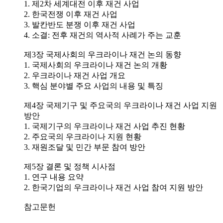
1. 제2차 세계대전 이후 재건 사업
2. 한국전쟁 이후 재건 사업
3. 발칸반도 분쟁 이후 재건 사업
4. 소결: 전후 재건의 역사적 사례가 주는 교훈
제3장 국제사회의 우크라이나 재건 논의 동향
1. 국제사회의 우크라이나 재건 논의 개황
2. 우크라이나 재건 사업 개요
3. 핵심 분야별 주요 사업의 내용 및 특징
제4장 국제기구 및 주요국의 우크라이나 재건 사업 지원
방안
1. 국제기구의 우크라이나 재건 사업 추진 현황
2. 주요국의 우크라이나 지원 현황
3. 재원조달 및 민간 부문 참여 방안
제5장 결론 및 정책 시사점
1. 연구 내용 요약
2. 한국기업의 우크라이나 재건 사업 참여 지원 방안
참고문헌