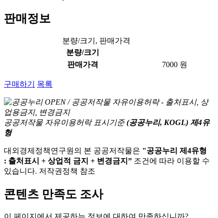
판매정보
분량/크기, 판매가격
분량/크기
판매가격
7000 원
구매하기
목록
공공저작물 자유이용허락 표시기준
(공공누리, KOGL) 제4유
형
대외경제정책연구원의 본 공공저작물은
"공공누리 제4유형
: 출처표시 + 상업적 금지 + 변경금지”
조건에 따라 이용할 수
있습니다. 저작권정책 참조
콘텐츠 만족도 조사
이 페이지에서 제공하는 정보에 대하여 만족하십니까?