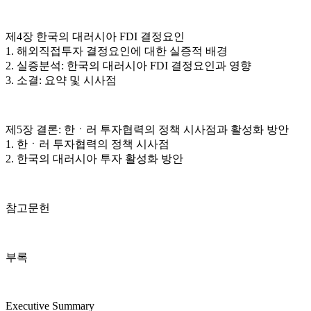
제4장 한국의 대러시아 FDI 결정요인
1. 해외직접투자 결정요인에 대한 실증적 배경
2. 실증분석: 한국의 대러시아 FDI 결정요인과 영향
3. 소결: 요약 및 시사점
제5장 결론: 한ㆍ러 투자협력의 정책 시사점과 활성화 방안
1. 한ㆍ러 투자협력의 정책 시사점
2. 한국의 대러시아 투자 활성화 방안
참고문헌
부록
Executive Summary