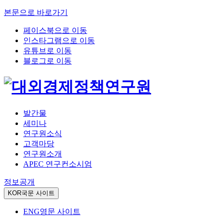
본문으로 바로가기
페이스북으로 이동
인스타그램으로 이동
유튜브로 이동
블로그로 이동
발간물
세미나
연구원소식
고객마당
연구원소개
APEC 연구컨소시엄
정보공개
KOR
국문 사이트
ENG
영문 사이트