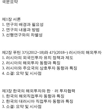
국문요약
제1장 서론
1. 연구의 배경과 필요성
2. 연구의 내용과 방법
3. 선행연구와의 차별성
제2장 푸틴 3기(2012~18)와 4기(2018~) 러시아의 해외투자
1. 러시아의 외국인투자 유치 정책과 제도
2. 러시아의 해외투자 동향과 특징
3. 러시아와 주요국의 상호투자 동향과 특징
4. 소결: 요약 및 시사점
제3장 한국의 해외투자와 한ㆍ러 투자협력
1. 한국의 해외직접투자 동향과 특징
2. 한국의 대러시아 직접투자 동향과 특징
3. 소결: 요약 및 시사점