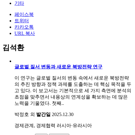
기타
페이스북
트위터
카카오톡
URL 복사
김석환
글로벌 질서 변동과 새로운 북방전략 연구
이 연구는 글로벌 질서의 변동 속에서 새로운 북방전략
의 추진 방향과 정책 과제를 도출하는 데 핵심 목적을 두
고 있다. 이 보고서는 기본적으로 세 가지 측면에 분석의
초점을 맞추면서 내용상의 연계성을 확보하는 데 많은
노력을 기울였다. 첫째..
박정호 외
발간일
2025.12.30
경제관계, 경제협력
러시아·유라시아