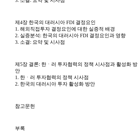
3. 소결: 요약 및 시사점
제4장 한국의 대러시아 FDI 결정요인
1. 해외직접투자 결정요인에 대한 실증적 배경
2. 실증분석: 한국의 대러시아 FDI 결정요인과 영향
3. 소결: 요약 및 시사점
제5장 결론: 한ㆍ러 투자협력의 정책 시사점과 활성화 방
안
1. 한ㆍ러 투자협력의 정책 시사점
2. 한국의 대러시아 투자 활성화 방안
참고문헌
부록