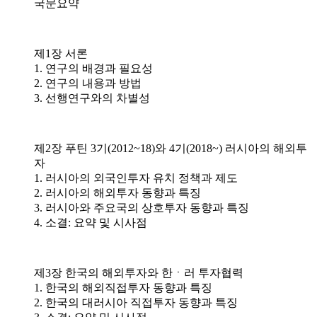
국문요약
제1장 서론
1. 연구의 배경과 필요성
2. 연구의 내용과 방법
3. 선행연구와의 차별성
제2장 푸틴 3기(2012~18)와 4기(2018~) 러시아의 해외투
자
1. 러시아의 외국인투자 유치 정책과 제도
2. 러시아의 해외투자 동향과 특징
3. 러시아와 주요국의 상호투자 동향과 특징
4. 소결: 요약 및 시사점
제3장 한국의 해외투자와 한ㆍ러 투자협력
1. 한국의 해외직접투자 동향과 특징
2. 한국의 대러시아 직접투자 동향과 특징