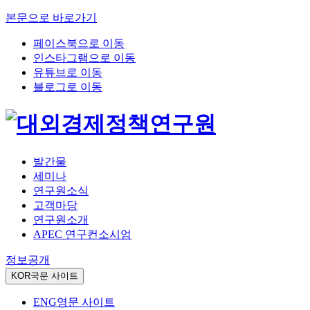
본문으로 바로가기
페이스북으로 이동
인스타그램으로 이동
유튜브로 이동
블로그로 이동
발간물
세미나
연구원소식
고객마당
연구원소개
APEC 연구컨소시엄
정보공개
KOR
국문 사이트
ENG
영문 사이트