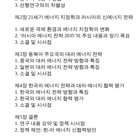
3. 선행연구와의 차별성
제2장 21세기 에너지 지정학과 러시아의 신에너지 전략
1. 새로운 국제 환경과 에너지 지정학의 변화
2. ‘러시아 에너지 전략 2035’의 주요 내용과 장기 목표
3. 소결 및 시사점
제3장 동북아 주요국의 대러 에너지 전략
1. 중국의 대러 에너지 전략 방향과 특징
2. 일본의 대러 에너지 전략 방향과 특징
3. 소결 및 시사점
제4장 한국의 에너지 전략과 대러 에너지 협력 평가
1. 한국의 에너지 전략 방향과 특징
2. 한국의 대러 에너지 협력 평가
3. 소결 및 시사점
제5장 결론
1. 연구 내용 요약 및 정책 시사점
2. 정책 제언: 한-러 에너지 신협력방안