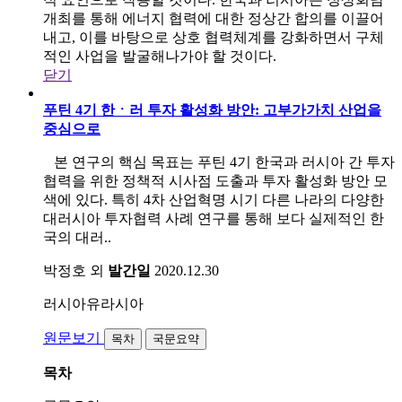
개최를 통해 에너지 협력에 대한 정상간 합의를 이끌어
내고, 이를 바탕으로 상호 협력체계를 강화하면서 구체
적인 사업을 발굴해나가야 할 것이다.
닫기
푸틴 4기 한ㆍ러 투자 활성화 방안: 고부가가치 산업을
중심으로
본 연구의 핵심 목표는 푸틴 4기 한국과 러시아 간 투자
협력을 위한 정책적 시사점 도출과 투자 활성화 방안 모
색에 있다. 특히 4차 산업혁명 시기 다른 나라의 다양한
대러시아 투자협력 사례 연구를 통해 보다 실제적인 한
국의 대러..
박정호 외
발간일
2020.12.30
러시아유라시아
원문보기
목차
국문요약
목차