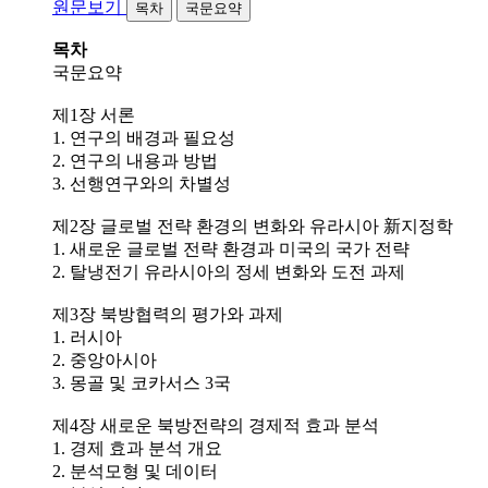
원문보기
목차
국문요약
목차
국문요약
제1장 서론
1. 연구의 배경과 필요성
2. 연구의 내용과 방법
3. 선행연구와의 차별성
제2장 글로벌 전략 환경의 변화와 유라시아 新지정학
1. 새로운 글로벌 전략 환경과 미국의 국가 전략
2. 탈냉전기 유라시아의 정세 변화와 도전 과제
제3장 북방협력의 평가와 과제
1. 러시아
2. 중앙아시아
3. 몽골 및 코카서스 3국
제4장 새로운 북방전략의 경제적 효과 분석
1. 경제 효과 분석 개요
2. 분석모형 및 데이터