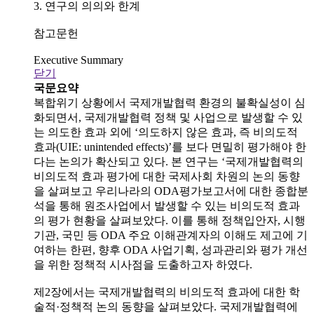
3. 연구의 의의와 한계
참고문헌
Executive Summary
닫기
국문요약
복합위기 상황에서 국제개발협력 환경의 불확실성이 심
화되면서, 국제개발협력 정책 및 사업으로 발생할 수 있
는 의도한 효과 외에 ‘의도하지 않은 효과, 즉 비의도적
효과(UIE: unintended effects)’를 보다 면밀히 평가해야 한
다는 논의가 확산되고 있다. 본 연구는 ‘국제개발협력의
비의도적 효과 평가에 대한 국제사회 차원의 논의 동향
을 살펴보고 우리나라의 ODA평가보고서에 대한 종합분
석을 통해 원조사업에서 발생할 수 있는 비의도적 효과
의 평가 현황을 살펴보았다. 이를 통해 정책입안자, 시행
기관, 국민 등 ODA 주요 이해관계자의 이해도 제고에 기
여하는 한편, 향후 ODA 사업기획, 성과관리와 평가 개선
을 위한 정책적 시사점을 도출하고자 하였다.
제2장에서는 국제개발협력의 비의도적 효과에 대한 학
술적·정책적 논의 동향을 살펴보았다. 국제개발협력에