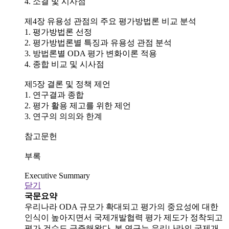
4. 소결 및 시사점
제4장 유용성 관점의 주요 평가방법론 비교 분석
1. 평가방법론 선정
2. 평가방법론별 특징과 유용성 관점 분석
3. 방법론별 ODA 평가 변화이론 적용
4. 종합 비교 및 시사점
제5장 결론 및 정책 제언
1. 연구결과 종합
2. 평가 활용 제고를 위한 제언
3. 연구의 의의와 한계
참고문헌
부록
Executive Summary
닫기
국문요약
우리나라 ODA 규모가 확대되고 평가의 중요성에 대한
인식이 높아지면서 국제개발협력 평가 제도가 정착되고
평가 건수도 급증해왔다. 본 연구는 우리나라의 국제개