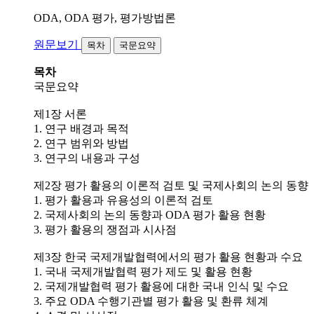
ODA, ODA 평가, 평가방법론
원문보기
목차
국문요약
목차
국문요약
제1장 서론
1. 연구 배경과 목적
2. 연구 범위와 방법
3. 연구의 내용과 구성
제2장 평가 활용의 이론적 검토 및 국제사회의 논의 동향
1. 평가 활용과 유용성의 이론적 검토
2. 국제사회의 논의 동향과 ODA 평가 활용 현황
3. 평가 활용의 쟁점과 시사점
제3장 한국 국제개발협력에서의 평가 활용 현황과 수요
1. 국내 국제개발협력 평가 제도 및 활용 현황
2. 국제개발협력 평가 활용에 대한 국내 인식 및 수요
3. 주요 ODA 수행기관별 평가 활용 및 환류 체계