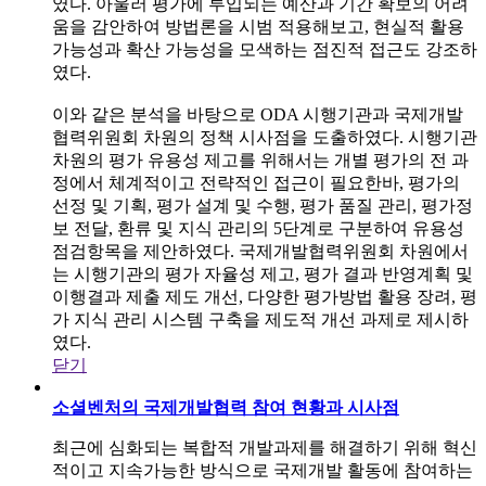
였다. 아울러 평가에 투입되는 예산과 기간 확보의 어려
움을 감안하여 방법론을 시범 적용해보고, 현실적 활용
가능성과 확산 가능성을 모색하는 점진적 접근도 강조하
였다.
이와 같은 분석을 바탕으로 ODA 시행기관과 국제개발
협력위원회 차원의 정책 시사점을 도출하였다. 시행기관
차원의 평가 유용성 제고를 위해서는 개별 평가의 전 과
정에서 체계적이고 전략적인 접근이 필요한바, 평가의
선정 및 기획, 평가 설계 및 수행, 평가 품질 관리, 평가정
보 전달, 환류 및 지식 관리의 5단계로 구분하여 유용성
점검항목을 제안하였다. 국제개발협력위원회 차원에서
는 시행기관의 평가 자율성 제고, 평가 결과 반영계획 및
이행결과 제출 제도 개선, 다양한 평가방법 활용 장려, 평
가 지식 관리 시스템 구축을 제도적 개선 과제로 제시하
였다.
닫기
소셜벤처의 국제개발협력 참여 현황과 시사점
최근에 심화되는 복합적 개발과제를 해결하기 위해 혁신
적이고 지속가능한 방식으로 국제개발 활동에 참여하는