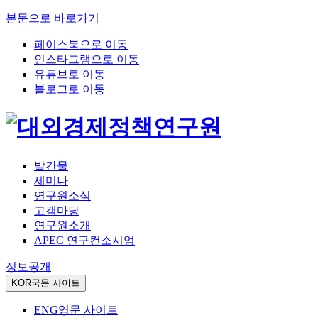
본문으로 바로가기
페이스북으로 이동
인스타그램으로 이동
유튜브로 이동
블로그로 이동
발간물
세미나
연구원소식
고객마당
연구원소개
APEC 연구컨소시엄
정보공개
KOR
국문 사이트
ENG
영문 사이트