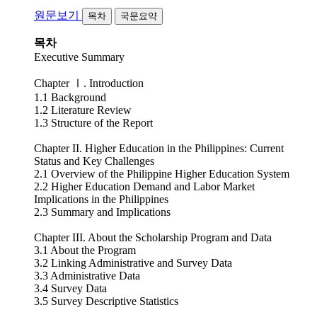
원문보기
목차
국문요약
목차
Executive Summary
Chapter Ⅰ. Introduction
1.1 Background
1.2 Literature Review
1.3 Structure of the Report
Chapter II. Higher Education in the Philippines: Current
Status and Key Challenges
2.1 Overview of the Philippine Higher Education System
2.2 Higher Education Demand and Labor Market
Implications in the Philippines
2.3 Summary and Implications
Chapter III. About the Scholarship Program and Data
3.1 About the Program
3.2 Linking Administrative and Survey Data
3.3 Administrative Data
3.4 Survey Data
3.5 Survey Descriptive Statistics