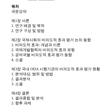
목차
국문요약
제1장 서론
1. 연구 배경 및 목적
2. 연구 구성 및 방법
제2장 국제사회의 비의도적 효과 평가 논의 동향
1. 비의도적 효과: 개념과 이론
2. 국제개발협력의 비의도적 효과 유형
3. 공여국별 비의도적 효과 평가 동향
4. 소결
제3장 국내 ODA 시행기관의 비의도적 효과 평가 현황
1. 분석대상, 범위 및 방법
2. 결과분석
3. 소결
제4장 결론
1. 결과종합 및 분석
2. 향후 과제