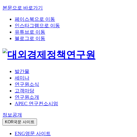
본문으로 바로가기
페이스북으로 이동
인스타그램으로 이동
유튜브로 이동
블로그로 이동
발간물
세미나
연구원소식
고객마당
연구원소개
APEC 연구컨소시엄
정보공개
KOR
국문 사이트
ENG
영문 사이트