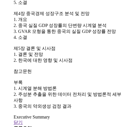
5. 소결
제4장 중국경제 성장구조 분석 및 전망
1. 개요
2. 중국 실질 GDP 성장률의 단변량 시계열 분석
3. GVAR 모형을 통한 중국의 실질 GDP 성장률 전망
4. 소결
제5장 결론 및 시사점
1. 결론 및 전망
2. 한국에 대한 영향 및 시사점
참고문헌
부록
1. 시계열 분해 방법론
2. 주성분 추출을 위한 데이터 전처리 및 방법론적 세부
사항
3. 중국의 약외생성 검정 결과
Executive Summary
닫기