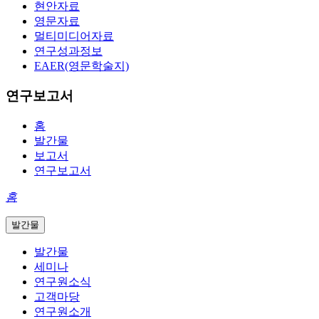
현안자료
영문자료
멀티미디어자료
연구성과정보
EAER(영문학술지)
연구보고서
홈
발간물
보고서
연구보고서
홈
발간물
발간물
세미나
연구원소식
고객마당
연구원소개