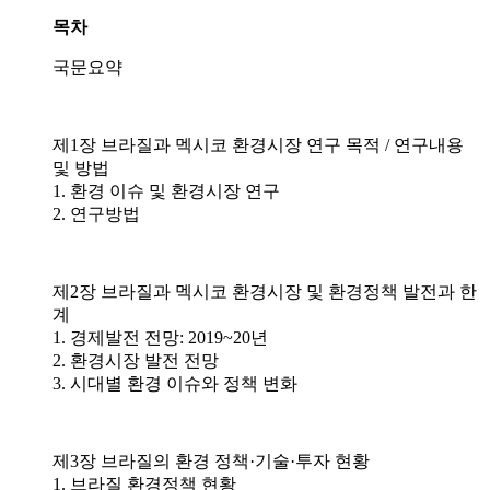
목차
국문요약
제1장 브라질과 멕시코 환경시장 연구 목적 / 연구내용
및 방법
1. 환경 이슈 및 환경시장 연구
2. 연구방법
제2장 브라질과 멕시코 환경시장 및 환경정책 발전과 한
계
1. 경제발전 전망: 2019~20년
2. 환경시장 발전 전망
3. 시대별 환경 이슈와 정책 변화
제3장 브라질의 환경 정책·기술·투자 현황
1. 브라질 환경정책 현황