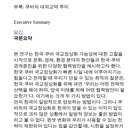
부록: 쿠바의 대외교역 추이
Executive Summary
닫기
국문요약
본 연구는 한국·쿠바 국교정상화 가능성에 대한 고찰을
시작으로 문화, 경제, 환경 분야의 현안들과 한국·쿠바
관계증진을 위한 다양한 협력방안을 제시하고자 했다.
한국·쿠바 국교정상화가 빠른 시일 내에 이루어지기는
힘들다고 전제할 때 우리가 던질 수 있는 최적의 질문은,
한국·쿠바 국교정상화를 위해 과연 ‘우리는 어떤 전략적
선택을 해야 하며, 양국 미래를 위해 어떤 협력방안이 필
요한가’다. 여기에는 크게 두 가지 방법이 있다.
먼저 한국이 일방적으로 양보하는 방법이다. 그러나 쿠
바와의 국교정상화로 한국이 얻을 수 있는 이익이 압도
적으로 크지 않은 상황에서 일방적 양보는 좋은 방법이
라고 볼 수 없다. 윈셋 변화와 우리가 사용할 수 있는 전
략이 제한되어 있다는 점을 감안할 때, 시한을 설정하거