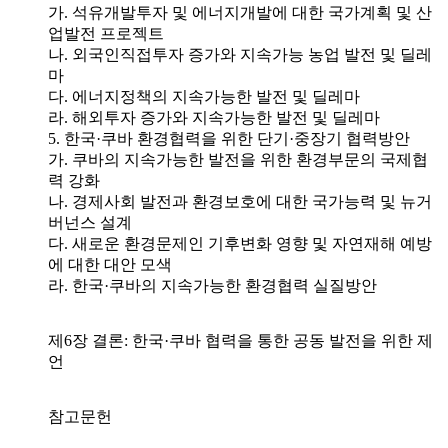
가. 석유개발투자 및 에너지개발에 대한 국가계획 및 산
업발전 프로젝트
나. 외국인직접투자 증가와 지속가능 농업 발전 및 딜레
마
다. 에너지정책의 지속가능한 발전 및 딜레마
라. 해외투자 증가와 지속가능한 발전 및 딜레마
5. 한국·쿠바 환경협력을 위한 단기·중장기 협력방안
가. 쿠바의 지속가능한 발전을 위한 환경부문의 국제협
력 강화
나. 경제사회 발전과 환경보호에 대한 국가능력 및 뉴거
버넌스 설계
다. 새로운 환경문제인 기후변화 영향 및 자연재해 예방
에 대한 대안 모색
라. 한국·쿠바의 지속가능한 환경협력 실질방안
제6장 결론: 한국·쿠바 협력을 통한 공동 발전을 위한 제
언
참고문헌