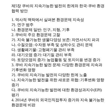
제5장 쿠바의 지속가능한 발전의 한계와 한국·쿠바 환경
협력 방안
1. 역사적 맥락에서 살펴본 환경문제 지속성
가. 연구 범주
나. 환경문제 일반: 인구, 지형, 기후
2. 쿠바의 주요 환경문제 고찰
가. 지속 불가능한 생물다양성 보존: 자연서식지 파괴
나. 수질오염: 수자원 부족 및 상하수도 관리 문제
다. 생활폐기물: 고형폐기물 관리 부족
라. 대기오염 증가: 대기질 관리 부족
마. 토양오염의 증가: 농업활동 및 토지이용 변경 증가
3. 쿠바 지속가능한 발전 문제: 다양한 환경문제 지속과
기후변화 영향
가. 쿠바의 지속가능 발전의 다양한 한계 노출
나. 지속가능한 발전을 위한 새로운 위협: 기후변화 영향
증가
다. 쿠바의 지속가능한 발전에 대한 환경성과지수(EPI)
평가
4. 2014년 쿠바의 외국인직접투자 증가와 지속 불가능한
환경문제 비판