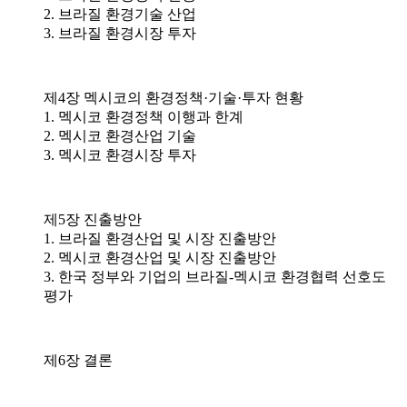
2. 브라질 환경기술 산업
3. 브라질 환경시장 투자
제4장 멕시코의 환경정책·기술·투자 현황
1. 멕시코 환경정책 이행과 한계
2. 멕시코 환경산업 기술
3. 멕시코 환경시장 투자
제5장 진출방안
1. 브라질 환경산업 및 시장 진출방안
2. 멕시코 환경산업 및 시장 진출방안
3. 한국 정부와 기업의 브라질-멕시코 환경협력 선호도
평가
제6장 결론