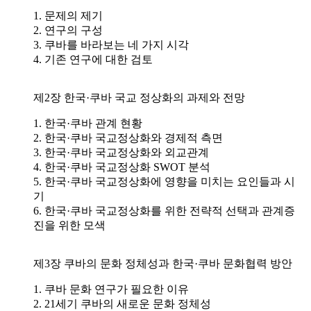
1. 문제의 제기
2. 연구의 구성
3. 쿠바를 바라보는 네 가지 시각
4. 기존 연구에 대한 검토
제2장 한국·쿠바 국교 정상화의 과제와 전망
1. 한국·쿠바 관계 현황
2. 한국·쿠바 국교정상화와 경제적 측면
3. 한국·쿠바 국교정상화와 외교관계
4. 한국·쿠바 국교정상화 SWOT 분석
5. 한국·쿠바 국교정상화에 영향을 미치는 요인들과 시
기
6. 한국·쿠바 국교정상화를 위한 전략적 선택과 관계증
진을 위한 모색
제3장 쿠바의 문화 정체성과 한국·쿠바 문화협력 방안
1. 쿠바 문화 연구가 필요한 이유
2. 21세기 쿠바의 새로운 문화 정체성