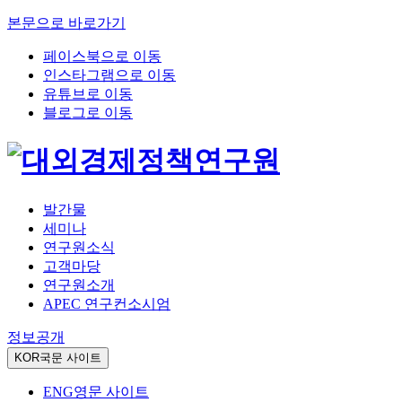
본문으로 바로가기
페이스북으로 이동
인스타그램으로 이동
유튜브로 이동
블로그로 이동
발간물
세미나
연구원소식
고객마당
연구원소개
APEC 연구컨소시엄
정보공개
KOR
국문 사이트
ENG
영문 사이트