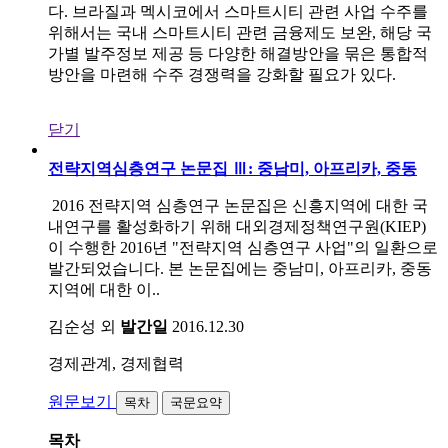
다. 브라질과 멕시코에서 스마트시티 관련 사업 수주를
위해서는 국내 스마트시티 관련 금융제도 보완, 해당 국
가별 발주정보 제공 등 다양한 해결방안을 묶은 통합적
방안을 마련해 수주 경쟁력을 강화할 필요가 있다.
닫기
전략지역심층연구 논문집 Ⅲ: 중남미, 아프리카, 중동
2016 전략지역 심층연구 논문집은 신흥지역에 대한 국
내연구를 활성화하기 위해 대외경제정책연구원(KIEP)
이 수행한 2016년 "전략지역 심층연구 사업"의 일환으로
발간되었습니다. 본 논문집에는 중남미, 아프리카, 중동
지역에 대한 이..
김순성 외
발간일
2016.12.30
경제관계, 경제협력
원문보기
목차
국문요약
목차