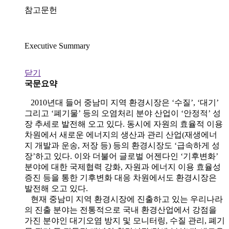
참고문헌
Executive Summary
닫기
국문요약
2010년대 들어 중남미 지역 환경시장은 ‘수질’, ‘대기’
그리고 ‘폐기물’ 등의 오염처리 분야 산업이 ‘안정적’ 성
장 추세로 발전해 오고 있다. 동시에 자원의 효율적 이용
차원에서 새로운 에너지의 생산과 관리 산업(재생에너
지 개발과 운송, 저장 등) 등의 환경시장도 ‘급속하게 성
장’하고 있다. 이와 더불어 글로벌 어젠다인 ‘기후변화’
분야에 대한 국제협력 강화, 자원과 에너지 이용 효율성
증진 등을 통한 기후변화 대응 차원에서도 환경시장은
발전해 오고 있다.
현재 중남미 지역 환경시장에 진출하고 있는 우리나라
의 진출 분야는 전통적으로 국내 환경산업에서 강점을
가진 분야인 대기오염 방지 및 모니터링, 수질 관리, 폐기