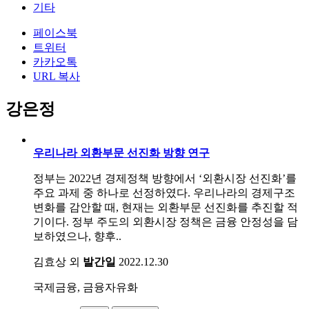
기타
페이스북
트위터
카카오톡
URL 복사
강은정
우리나라 외환부문 선진화 방향 연구
정부는 2022년 경제정책 방향에서 ‘외환시장 선진화’를
주요 과제 중 하나로 선정하였다. 우리나라의 경제구조
변화를 감안할 때, 현재는 외환부문 선진화를 추진할 적
기이다. 정부 주도의 외환시장 정책은 금융 안정성을 담
보하였으나, 향후..
김효상 외
발간일
2022.12.30
국제금융, 금융자유화