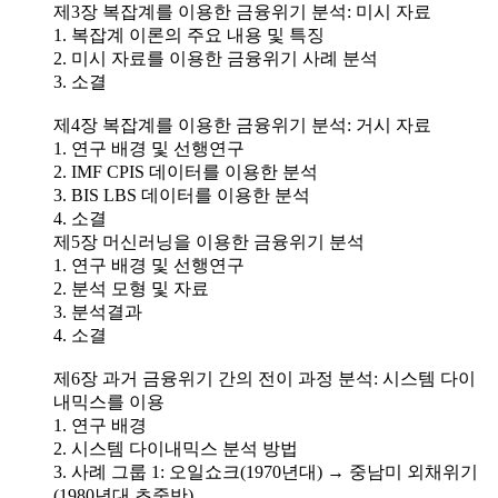
제3장 복잡계를 이용한 금융위기 분석: 미시 자료
1. 복잡계 이론의 주요 내용 및 특징
2. 미시 자료를 이용한 금융위기 사례 분석
3. 소결
제4장 복잡계를 이용한 금융위기 분석: 거시 자료
1. 연구 배경 및 선행연구
2. IMF CPIS 데이터를 이용한 분석
3. BIS LBS 데이터를 이용한 분석
4. 소결
제5장 머신러닝을 이용한 금융위기 분석
1. 연구 배경 및 선행연구
2. 분석 모형 및 자료
3. 분석결과
4. 소결
제6장 과거 금융위기 간의 전이 과정 분석: 시스템 다이
내믹스를 이용
1. 연구 배경
2. 시스템 다이내믹스 분석 방법
3. 사례 그룹 1: 오일쇼크(1970년대) → 중남미 외채위기
(1980년대 초중반)