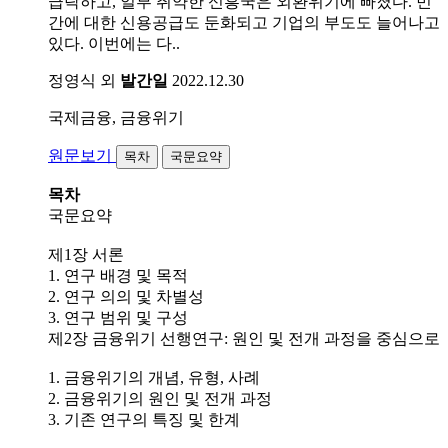
급락하고, 일부 취약한 신흥국은 외환위기에 빠졌다. 민
간에 대한 신용공급도 둔화되고 기업의 부도도 늘어나고
있다. 이번에는 다..
정영식 외
발간일
2022.12.30
국제금융, 금융위기
원문보기
목차
국문요약
목차
국문요약
제1장 서론
1. 연구 배경 및 목적
2. 연구 의의 및 차별성
3. 연구 범위 및 구성
제2장 금융위기 선행연구: 원인 및 전개 과정을 중심으로
1. 금융위기의 개념, 유형, 사례
2. 금융위기의 원인 및 전개 과정
3. 기존 연구의 특징 및 한계