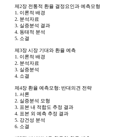
제2장 전통적 환율 결정요인과 예측모형
1. 이론적 배경
2. 분석자료
3. 실증분석 결과
4. 동태적 분석
5. 소결
제3장 시장 기대와 환율 예측
1. 이론적 배경
2. 분석자료
3. 실증분석
4. 소결
제4장 환율 예측모형: 반대의견 전략
1. 서론
2. 실증분석 모형
3. 표본 내 적합도 추정 결과
4. 표본 외 예측 추정 결과
5. 강건성 분석
6. 소결