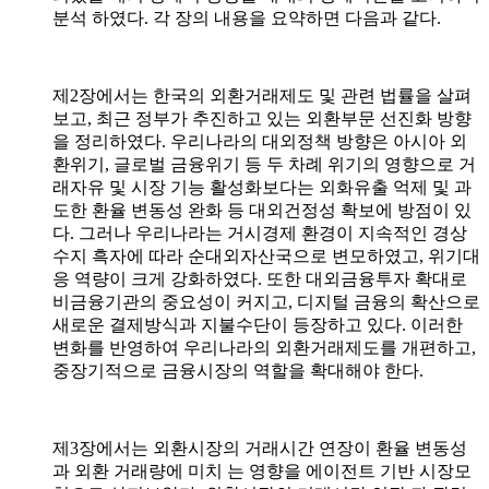
분석 하였다. 각 장의 내용을 요약하면 다음과 같다.
제2장에서는 한국의 외환거래제도 및 관련 법률을 살펴
보고, 최근 정부가 추진하고 있는 외환부문 선진화 방향
을 정리하였다. 우리나라의 대외정책 방향은 아시아 외
환위기, 글로벌 금융위기 등 두 차례 위기의 영향으로 거
래자유 및 시장 기능 활성화보다는 외화유출 억제 및 과
도한 환율 변동성 완화 등 대외건정성 확보에 방점이 있
다. 그러나 우리나라는 거시경제 환경이 지속적인 경상
수지 흑자에 따라 순대외자산국으로 변모하였고, 위기대
응 역량이 크게 강화하였다. 또한 대외금융투자 확대로
비금융기관의 중요성이 커지고, 디지털 금융의 확산으로
새로운 결제방식과 지불수단이 등장하고 있다. 이러한
변화를 반영하여 우리나라의 외환거래제도를 개편하고,
중장기적으로 금융시장의 역할을 확대해야 한다.
제3장에서는 외환시장의 거래시간 연장이 환율 변동성
과 외환 거래량에 미치 는 영향을 에이전트 기반 시장모