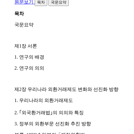
원문보기
목차
국문요약
목차
국문요약
제1장 서론
1. 연구의 배경
2. 연구의 의의
제2장 우리나라 외환거래제도 변화와 선진화 방향
1. 우리나라의 외환거래제도
2. ｢외국환거래법｣의 의의와 특징
3. 정부의 외환부문 선진화 추진 방향