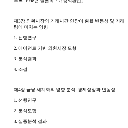
부록. 1998년 일본의「개정외환법」
제3장 외환시장의 거래시간 연장이 환율 변동성 및 거래
량에 미치는 영향
1. 선행연구
2. 에이전트 기반 외환시장 모형
3. 분석결과
4. 소결
제4장 금융 세계화의 영향 분석: 경제성장과 변동성
1. 선행연구
2. 분석모형
3. 실증분석 결과