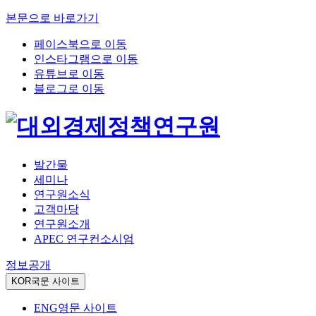
본문으로 바로가기
페이스북으로 이동
인스타그램으로 이동
유튜브로 이동
블로그로 이동
발간물
세미나
연구원소식
고객마당
연구원소개
APEC 연구컨소시엄
정보공개
KOR
국문 사이트
ENG
영문 사이트