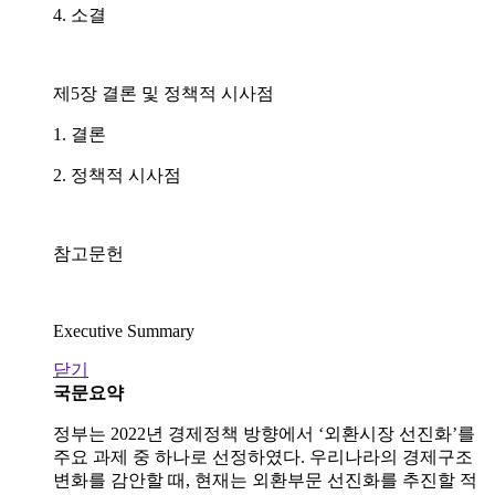
4. 소결
제5장 결론 및 정책적 시사점
1. 결론
2. 정책적 시사점
참고문헌
Executive Summary
닫기
국문요약
정부는 2022년 경제정책 방향에서 ‘외환시장 선진화’를
주요 과제 중 하나로 선정하였다. 우리나라의 경제구조
변화를 감안할 때, 현재는 외환부문 선진화를 추진할 적