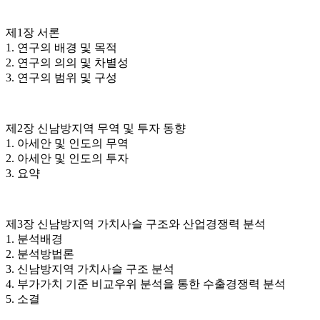
제1장 서론
1. 연구의 배경 및 목적
2. 연구의 의의 및 차별성
3. 연구의 범위 및 구성
제2장 신남방지역 무역 및 투자 동향
1. 아세안 및 인도의 무역
2. 아세안 및 인도의 투자
3. 요약
제3장 신남방지역 가치사슬 구조와 산업경쟁력 분석
1. 분석배경
2. 분석방법론
3. 신남방지역 가치사슬 구조 분석
4. 부가가치 기준 비교우위 분석을 통한 수출경쟁력 분석
5. 소결