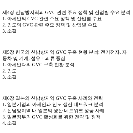
제4장 신남방지역의 GVC 관련 주요 정책 및 산업별 수요 분석
1. 아세안의 GVC 관련 주요 정책 및 산업별 수요
2. 인도의 GVC 관련 주요 정책 및 산업별 수요
3. 소결
제5장 한국의 신남방지역 GVC 구축 현황 분석: 전기전자, 자
동차 및 기계, 섬유ㆍ의류 중심
1. 아세안과의 GVC 구축 현황 분석
2. 인도
3. 소결
제6장 일본의 신남방지역 GVC 구축 사례와 전략
1. 일본기업의 아세안과 인도 생산 네트워크 분석
2. 신남방지역 내 일본의 생산 네트워크 성공 사례
3. 일본정부의 GVC 활성화를 위한 전략 및 정책
4. 소결