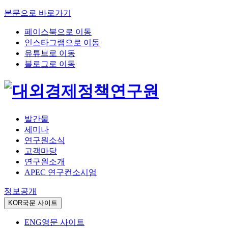
본문으로 바로가기
페이스북으로 이동
인스타그램으로 이동
유튜브로 이동
블로그로 이동
발간물
세미나
연구원소식
고객마당
연구원소개
APEC 연구컨소시엄
정보공개
KOR
국문 사이트
ENG
영문 사이트