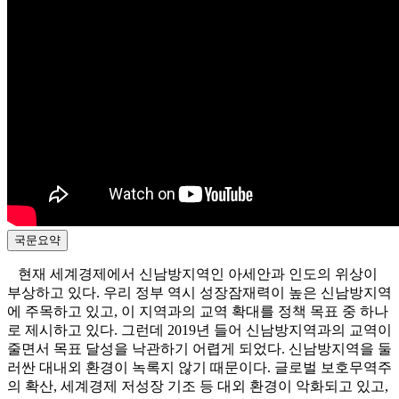
국문요약
현재 세계경제에서 신남방지역인 아세안과 인도의 위상이
부상하고 있다. 우리 정부 역시 성장잠재력이 높은 신남방지역
에 주목하고 있고, 이 지역과의 교역 확대를 정책 목표 중 하나
로 제시하고 있다. 그런데 2019년 들어 신남방지역과의 교역이
줄면서 목표 달성을 낙관하기 어렵게 되었다. 신남방지역을 둘
러싼 대내외 환경이 녹록지 않기 때문이다. 글로벌 보호무역주
의 확산, 세계경제 저성장 기조 등 대외 환경이 악화되고 있고,