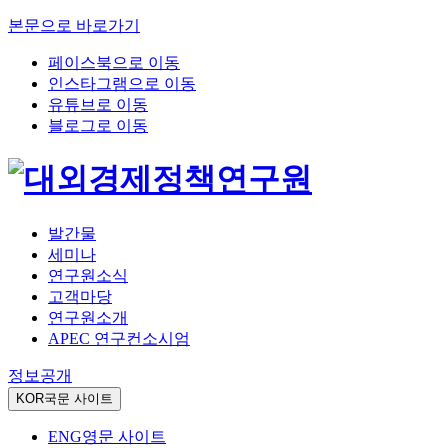
본문으로 바로가기
페이스북으로 이동
인스타그램으로 이동
유튜브로 이동
블로그로 이동
발간물
세미나
연구원소식
고객마당
연구원소개
APEC 연구컨소시엄
정보공개
KOR
국문 사이트
ENG
영문 사이트