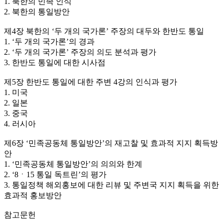
1. 북한의 민족 인식
2. 북한의 통일방안
제4장 북한의 ‘두 개의 국가론’ 주장의 대두와 한반도 통일
1. ‘두 개의 국가론’의 경과
2. ‘두 개의 국가론’ 주장의 의도 분석과 평가
3. 한반도 통일에 대한 시사점
제5장 한반도 통일에 대한 주변 4강의 인식과 평가
1. 미국
2. 일본
3. 중국
4. 러시아
제6장 ‘민족공동체 통일방안’의 재고찰 및 효과적 지지 획득방
안
1. ‘민족공동체 통일방안’의 의의와 한계
2. ‘8ㆍ15 통일 독트린’의 평가
3. 통일정책 해외홍보에 대한 리뷰 및 주변국 지지 획득을 위한
효과적 홍보방안
참고문헌