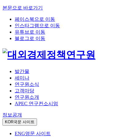
본문으로 바로가기
페이스북으로 이동
인스타그램으로 이동
유튜브로 이동
블로그로 이동
발간물
세미나
연구원소식
고객마당
연구원소개
APEC 연구컨소시엄
정보공개
KOR
국문 사이트
ENG
영문 사이트