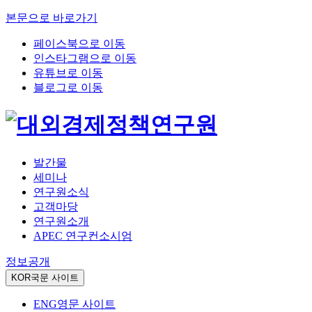
본문으로 바로가기
페이스북으로 이동
인스타그램으로 이동
유튜브로 이동
블로그로 이동
발간물
세미나
연구원소식
고객마당
연구원소개
APEC 연구컨소시엄
정보공개
KOR
국문 사이트
ENG
영문 사이트