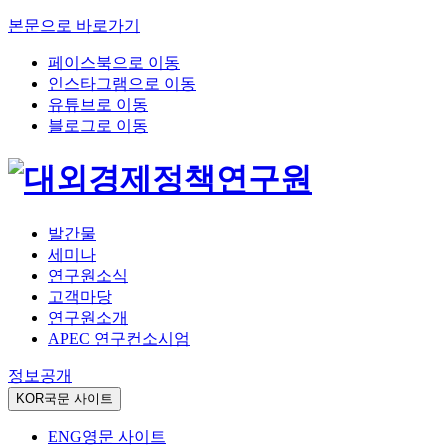
본문으로 바로가기
페이스북으로 이동
인스타그램으로 이동
유튜브로 이동
블로그로 이동
발간물
세미나
연구원소식
고객마당
연구원소개
APEC 연구컨소시엄
정보공개
KOR
국문 사이트
ENG
영문 사이트