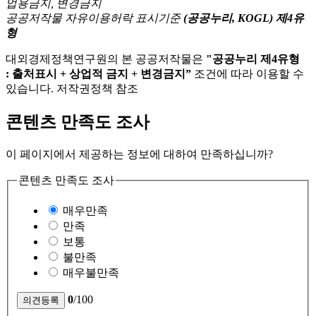
공공저작물 자유이용허락 표시기준
(공공누리, KOGL) 제4유
형
대외경제정책연구원의 본 공공저작물은
"공공누리 제4유형
: 출처표시 + 상업적 금지 + 변경금지”
조건에 따라 이용할 수
있습니다. 저작권정책 참조
콘텐츠 만족도 조사
이 페이지에서 제공하는 정보에 대하여 만족하십니까?
콘텐츠 만족도 조사
매우만족
만족
보통
불만족
매우불만족
0
/100