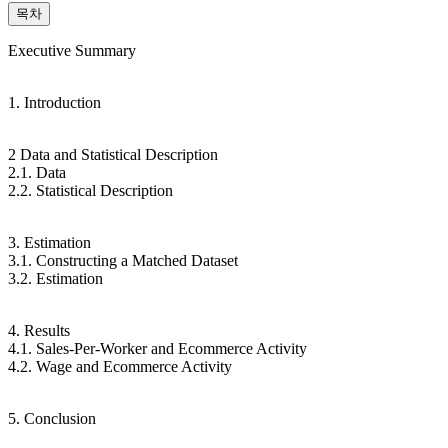
목차
Executive Summary
1. Introduction
2 Data and Statistical Description
2.1. Data
2.2. Statistical Description
3. Estimation
3.1. Constructing a Matched Dataset
3.2. Estimation
4. Results
4.1. Sales-Per-Worker and Ecommerce Activity
4.2. Wage and Ecommerce Activity
5. Conclusion