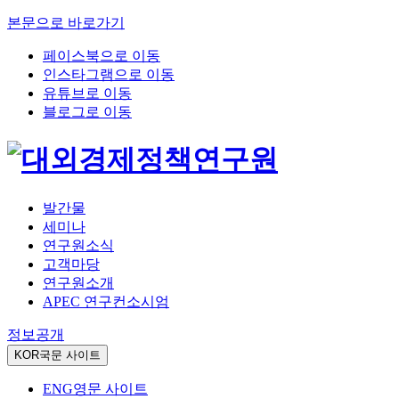
본문으로 바로가기
페이스북으로 이동
인스타그램으로 이동
유튜브로 이동
블로그로 이동
발간물
세미나
연구원소식
고객마당
연구원소개
APEC 연구컨소시엄
정보공개
KOR
국문 사이트
ENG
영문 사이트