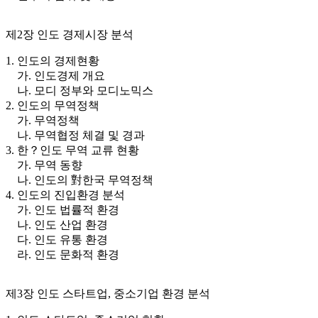
제2장 인도 경제시장 분석
1. 인도의 경제현황
가. 인도경제 개요
나. 모디 정부와 모디노믹스
2. 인도의 무역정책
가. 무역정책
나. 무역협정 체결 및 경과
3. 한？인도 무역 교류 현황
가. 무역 동향
나. 인도의 對한국 무역정책
4. 인도의 진입환경 분석
가. 인도 법률적 환경
나. 인도 산업 환경
다. 인도 유통 환경
라. 인도 문화적 환경
제3장 인도 스타트업, 중소기업 환경 분석