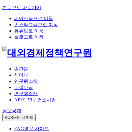
본문으로 바로가기
페이스북으로 이동
인스타그램으로 이동
유튜브로 이동
블로그로 이동
발간물
세미나
연구원소식
고객마당
연구원소개
APEC 연구컨소시엄
정보공개
KOR
국문 사이트
ENG
영문 사이트