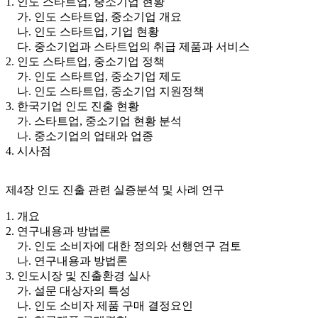
1. 인도 스타트업, 중소기업 현황
가. 인도 스타트업, 중소기업 개요
나. 인도 스타트업, 기업 현황
다. 중소기업과 스타트업의 취급 제품과 서비스
2. 인도 스타트업, 중소기업 정책
가. 인도 스타트업, 중소기업 제도
나. 인도 스타트업, 중소기업 지원정책
3. 한국기업 인도 진출 현황
가. 스타트업, 중소기업 현황 분석
나. 중소기업의 업태와 업종
4. 시사점
제4장 인도 진출 관련 실증분석 및 사례 연구
1. 개요
2. 연구내용과 방법론
가. 인도 소비자에 대한 정의와 선행연구 검토
나. 연구내용과 방법론
3. 인도시장 및 진출환경 실사
가. 설문 대상자의 특성
나. 인도 소비자 제품 구매 결정요인