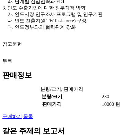
라. 단계별 진입전략과 FDI
3. 인도 수출기업에 대한 정부정책 방향
가. 인도시장 연구조사 프로그램 및 연구기관
나. 인도 진출지원 TF(Task force) 구성
다. 인도정부와의 협력관계 강화
참고문헌
부록
판매정보
분량/크기, 판매가격
분량/크기
230
판매가격
10000 원
구매하기
목록
같은 주제의 보고서