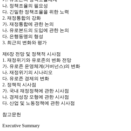
나. 정책조율의 필요성
다. 긴밀한 정책조율을 위한 노력
2. 재정통합의 강화
가. 재정통합에 관한 논의
나. 유로본드의 도입에 관한 논의
다. 은행동맹의 형성
3. 최근의 변화와 평가
제6장 전망 및 정책적 시사점
1. 재정위기와 유로존의 변화 전망
가. 유로존 운영체계(거버넌스)의 변화
나. 재정위기의 시나리오
다. 유로존 경제의 변화
2. 정책적 시사점
가. 국내 재정정책에 관한 시사점
나. 경제성장 모형에 관한 시사점
다. 산업 및 노동정책에 관한 시사점
참고문헌
Executive Summary