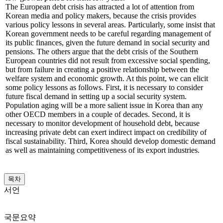
The European debt crisis has attracted a lot of attention from
Korean media and policy makers, because the crisis provides
various policy lessons in several areas. Particularly, some insist that
Korean government needs to be careful regarding management of
its public finances, given the future demand in social security and
pensions. The others argue that the debt crisis of the Southern
European countries did not result from excessive social spending,
but from failure in creating a positive relationship between the
welfare system and economic growth. At this point, we can elicit
some policy lessons as follows. First, it is necessary to consider
future fiscal demand in setting up a social security system.
Population aging will be a more salient issue in Korea than any
other OECD members in a couple of decades. Second, it is
necessary to monitor development of household debt, because
increasing private debt can exert indirect impact on credibility of
fiscal sustainability. Third, Korea should develop domestic demand
as well as maintaining competitiveness of its export industries.
목차
서언
국문요약