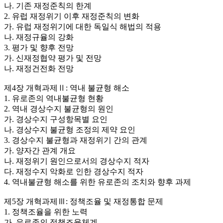
나. 기존 재정준칙의 한계
2. 유럽 재정위기 이후 재정준칙의 변화
가. 유럽 재정위기에 대한 독일식 해법의 적용
나. 재정규율의 강화
3. 평가 및 향후 전망
가. 신재정협약 평가 및 전망
나. 재정건전화 전망
제4장 개혁과제Ⅱ: 역내 불균형 해소
1. 유로존의 역내불균형 현황
2. 역내 경상수지 불균형의 원인
가. 경상수지 구성항목별 요인
나. 경상수지 불균형 조정의 제약 요인
3. 경상수지 불균형과 재정위기 간의 관계
가. 양자간 관계 개요
나. 재정위기 원인으로서의 경상수지 적자
다. 재정수지 악화로 인한 경상수지 적자
4. 역내불균형 해소를 위한 유로존의 조치와 향후 과제
제5장 개혁과제Ⅲ: 정책조율 및 재정통합 문제
1. 정책조율을 위한 노력
가. 유로존의 정책조율체계