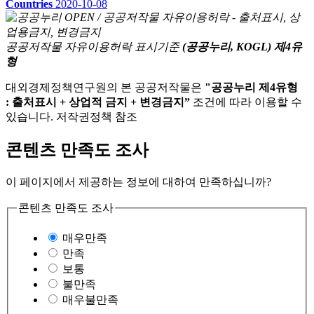
Countries
2020-10-08
공공저작물 자유이용허락 표시기준
(공공누리, KOGL) 제4유
형
대외경제정책연구원의 본 공공저작물은
"공공누리 제4유형
: 출처표시 + 상업적 금지 + 변경금지”
조건에 따라 이용할 수
있습니다. 저작권정책 참조
콘텐츠 만족도 조사
이 페이지에서 제공하는 정보에 대하여 만족하십니까?
콘텐츠 만족도 조사
매우만족
만족
보통
불만족
매우불만족