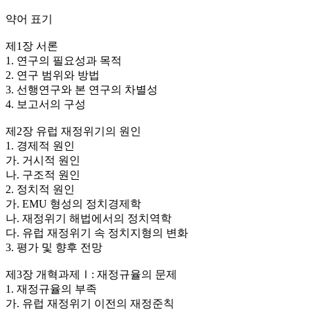
약어 표기
제1장 서론
1. 연구의 필요성과 목적
2. 연구 범위와 방법
3. 선행연구와 본 연구의 차별성
4. 보고서의 구성
제2장 유럽 재정위기의 원인
1. 경제적 원인
가. 거시적 원인
나. 구조적 원인
2. 정치적 원인
가. EMU 형성의 정치경제학
나. 재정위기 해법에서의 정치역학
다. 유럽 재정위기 속 정치지형의 변화
3. 평가 및 향후 전망
제3장 개혁과제Ⅰ: 재정규율의 문제
1. 재정규율의 부족
가. 유럽 재정위기 이전의 재정준칙