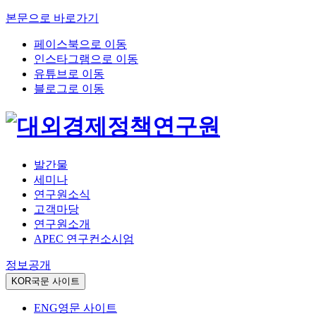
본문으로 바로가기
페이스북으로 이동
인스타그램으로 이동
유튜브로 이동
블로그로 이동
발간물
세미나
연구원소식
고객마당
연구원소개
APEC 연구컨소시엄
정보공개
KOR
국문 사이트
ENG
영문 사이트