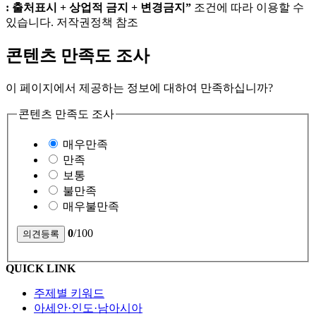
: 출처표시 + 상업적 금지 + 변경금지”
조건에 따라 이용할 수
있습니다. 저작권정책 참조
콘텐츠 만족도 조사
이 페이지에서 제공하는 정보에 대하여 만족하십니까?
콘텐츠 만족도 조사
매우만족
만족
보통
불만족
매우불만족
0
/100
QUICK LINK
주제별 키워드
아세안·인도·남아시아