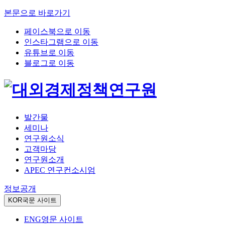
본문으로 바로가기
페이스북으로 이동
인스타그램으로 이동
유튜브로 이동
블로그로 이동
발간물
세미나
연구원소식
고객마당
연구원소개
APEC 연구컨소시엄
정보공개
KOR
국문 사이트
ENG
영문 사이트