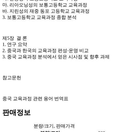
마. 리아오닝성의 보통고등학교 교육과정
바. 지린성의 재중 동포 고등학교 교육과정
3. 보통고등학교 교육과정 종합 분석
제5장 결 론
1. 연구 요약
2. 중국과 한국의 교육과정 편성·운영 비교
3. 중국 교육과정 분석에서 얻은 시사점 및 향후 과제
참고문헌
중국 교육과정 관련 용어 번역표
판매정보
분량/크기, 판매가격