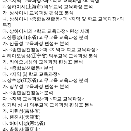
다. <지역 교육과정>과 <학교 교육과정>의 특징
2. 상하이시(上海市) 의무교육 교육과정 분석
가. 상하이시 교육과정 편성표 분석
나. 상하이시 <종합실천활동>과 <지역 및 학교 교육과정>의
특징
다. 상하이시의 <학교 교육과정> 편성 사례
3. 산둥성(山东省) 의무교육 교육과정 분석
가. 산둥성 교육과정 편성표 분석
나. <종합실천활동>과 <지역과 학교 교육과정>
4. 리아오닝성(辽宁省) 의무교육 교육과정 분석
가. 리아오닝성의 교육과정 편성표 분석
나. <종합실천활동> 분석
다. <지역 및 학교 교육과정>
5. 장쑤성(江苏省) 의무교육 교육과정 분석
가. 장쑤성 교육과정 편성표 분석
나. <종합실천활동> 분석
다. <지역 교육과정>과 <학교 교육과정>
6. 기타 성·시 의무교육 교육과정 편성표 분석
가. 지린성(吉林省)
나. 텐진시(天津市)
다. 허베이성(河北省)
라. 충칭시(重庆市)