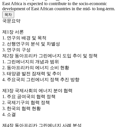
East Africa is expected to contribute to the socio-economic
development of East African countries in the mid- to long-term.
목차
국문요약
제1장 서론
1. 연구의 배경 및 목적
2. 선행연구의 분석 및 차별성
3. 연구의 구성
제2장 동아프리카 그린에너지 도입 추이 및 정책
1. 그린에너지의 개념과 범위
2. 동아프리카의 에너지 소비 현황
3. 태양광 발전 잠재력 및 추이
4. 주요국의 그린에너지 정책 추진 방향
제3장 국제사회의 에너지 분야 협력
1. 주요 공여국의 협력 정책
2. 국제기구의 협력 정책
3. 한국의 협력 현황
4. 소결
제4장 동아프리카 그린에너지 사례 분석