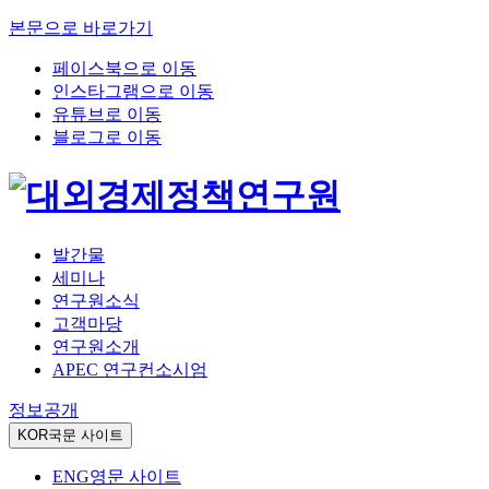
본문으로 바로가기
페이스북으로 이동
인스타그램으로 이동
유튜브로 이동
블로그로 이동
발간물
세미나
연구원소식
고객마당
연구원소개
APEC 연구컨소시엄
정보공개
KOR
국문 사이트
ENG
영문 사이트