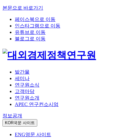
본문으로 바로가기
페이스북으로 이동
인스타그램으로 이동
유튜브로 이동
블로그로 이동
발간물
세미나
연구원소식
고객마당
연구원소개
APEC 연구컨소시엄
정보공개
KOR
국문 사이트
ENG
영문 사이트