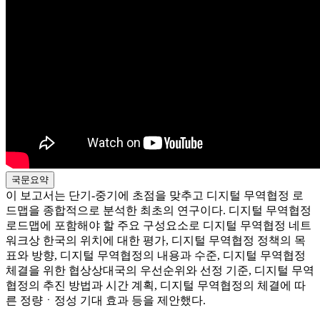
국문요약
이 보고서는 단기-중기에 초점을 맞추고 디지털 무역협정 로
드맵을 종합적으로 분석한 최초의 연구이다. 디지털 무역협정
로드맵에 포함해야 할 주요 구성요소로 디지털 무역협정 네트
워크상 한국의 위치에 대한 평가, 디지털 무역협정 정책의 목
표와 방향, 디지털 무역협정의 내용과 수준, 디지털 무역협정
체결을 위한 협상상대국의 우선순위와 선정 기준, 디지털 무역
협정의 추진 방법과 시간 계획, 디지털 무역협정의 체결에 따
른 정량ㆍ정성 기대 효과 등을 제안했다.