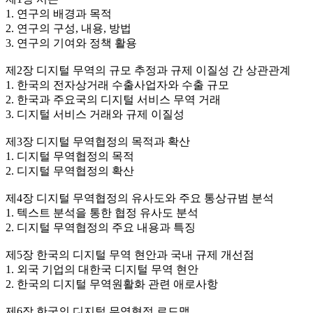
1. 연구의 배경과 목적
2. 연구의 구성, 내용, 방법
3. 연구의 기여와 정책 활용
제2장 디지털 무역의 규모 추정과 규제 이질성 간 상관관계
1. 한국의 전자상거래 수출사업자와 수출 규모
2. 한국과 주요국의 디지털 서비스 무역 거래
3. 디지털 서비스 거래와 규제 이질성
제3장 디지털 무역협정의 목적과 확산
1. 디지털 무역협정의 목적
2. 디지털 무역협정의 확산
제4장 디지털 무역협정의 유사도와 주요 통상규범 분석
1. 텍스트 분석을 통한 협정 유사도 분석
2. 디지털 무역협정의 주요 내용과 특징
제5장 한국의 디지털 무역 현안과 국내 규제 개선점
1. 외국 기업의 대한국 디지털 무역 현안
2. 한국의 디지털 무역원활화 관련 애로사항
제6장 한국의 디지털 무역협정 로드맵