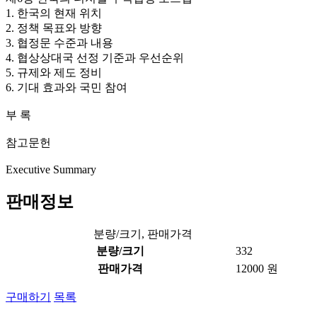
1. 한국의 현재 위치
2. 정책 목표와 방향
3. 협정문 수준과 내용
4. 협상상대국 선정 기준과 우선순위
5. 규제와 제도 정비
6. 기대 효과와 국민 참여
부 록
참고문헌
Executive Summary
판매정보
분량/크기, 판매가격
분량/크기
332
판매가격
12000 원
구매하기
목록