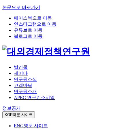
본문으로 바로가기
페이스북으로 이동
인스타그램으로 이동
유튜브로 이동
블로그로 이동
발간물
세미나
연구원소식
고객마당
연구원소개
APEC 연구컨소시엄
정보공개
KOR
국문 사이트
ENG
영문 사이트