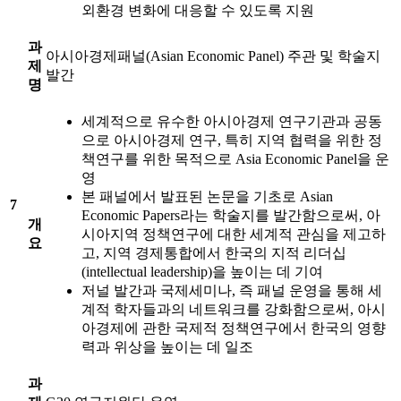
외환경 변화에 대응할 수 있도록 지원
과
아시아경제패널(Asian Economic Panel) 주관 및 학술지
제
발간
명
세계적으로 유수한 아시아경제 연구기관과 공동
으로 아시아경제 연구, 특히 지역 협력을 위한 정
책연구를 위한 목적으로 Asia Economic Panel을 운
영
본 패널에서 발표된 논문을 기초로 Asian
7
Economic Papers라는 학술지를 발간함으로써, 아
개
시아지역 정책연구에 대한 세계적 관심을 제고하
요
고, 지역 경제통합에서 한국의 지적 리더십
(intellectual leadership)을 높이는 데 기여
저널 발간과 국제세미나, 즉 패널 운영을 통해 세
계적 학자들과의 네트워크를 강화함으로써, 아시
아경제에 관한 국제적 정책연구에서 한국의 영향
력과 위상을 높이는 데 일조
과