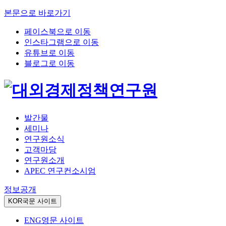
본문으로 바로가기
페이스북으로 이동
인스타그램으로 이동
유튜브로 이동
블로그로 이동
발간물
세미나
연구원소식
고객마당
연구원소개
APEC 연구컨소시엄
정보공개
KOR
국문 사이트
ENG
영문 사이트