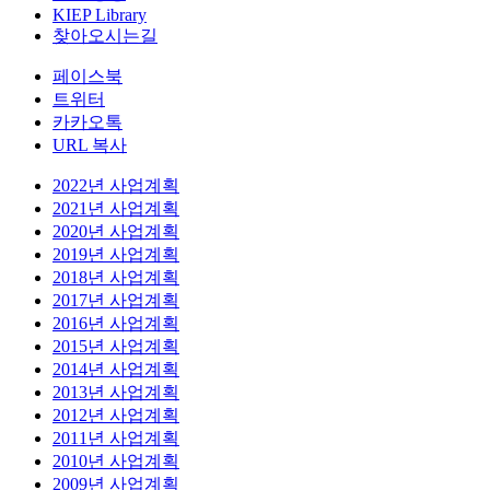
KIEP Library
찾아오시는길
페이스북
트위터
카카오톡
URL 복사
2022년 사업계획
2021년 사업계획
2020년 사업계획
2019년 사업계획
2018년 사업계획
2017년 사업계획
2016년 사업계획
2015년 사업계획
2014년 사업계획
2013년 사업계획
2012년 사업계획
2011년 사업계획
2010년 사업계획
2009년 사업계획