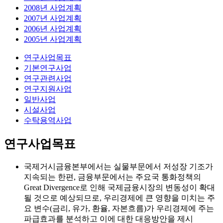
2008년 사업계획
2007년 사업계획
2006년 사업계획
2005년 사업계획
연구사업목표
기본연구사업
연구관련사업
연구지원사업
일반사업
시설사업
수탁용역사업
연구사업목표
국제거시금융본부에서는 실물부문에서 저성장 기조가
지속되는 한편, 금융부문에서는 주요국 통화정책의
Great Divergence로 인해 국제금융시장의 변동성이 확대
될 것으로 예상되므로, 우리경제에 큰 영향을 미치는 주
요 변수(금리, 유가, 환율, 자본흐름)가 우리경제에 주는
파급효과를 분석하고 이에 대한 대응방안을 제시