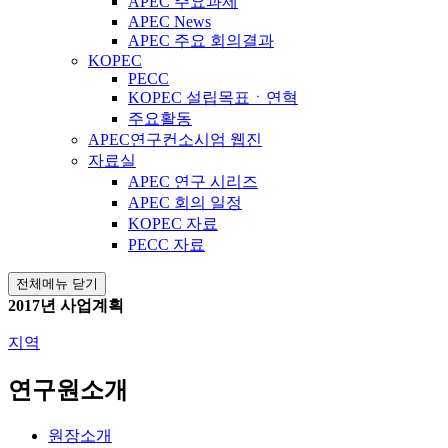
APEC 주요과제
APEC News
APEC 주요 회의결과
KOPEC
PECC
KOPEC 설립목표ㆍ연혁
주요활동
APEC연구컨소시엄 웹진
자료실
APEC 연구 시리즈
APEC 회의 일정
KOPEC 자료
PECC 자료
전체메뉴 닫기
2017년 사업계획
지역
연구원소개
원장소개