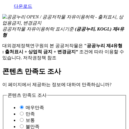
다운로드
공공저작물 자유이용허락 표시기준
(공공누리, KOGL) 제4유
형
대외경제정책연구원의 본 공공저작물은
"공공누리 제4유형
: 출처표시 + 상업적 금지 + 변경금지”
조건에 따라 이용할 수
있습니다. 저작권정책 참조
콘텐츠 만족도 조사
이 페이지에서 제공하는 정보에 대하여 만족하십니까?
콘텐츠 만족도 조사
매우만족
만족
보통
불만족