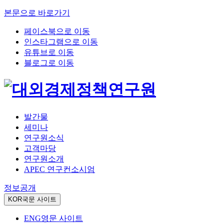
본문으로 바로가기
페이스북으로 이동
인스타그램으로 이동
유튜브로 이동
블로그로 이동
발간물
세미나
연구원소식
고객마당
연구원소개
APEC 연구컨소시엄
정보공개
KOR
국문 사이트
ENG
영문 사이트