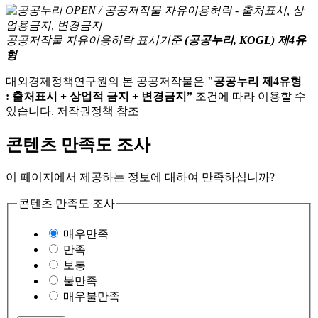
공공저작물 자유이용허락 표시기준
(공공누리, KOGL) 제4유
형
대외경제정책연구원의 본 공공저작물은
"공공누리 제4유형
: 출처표시 + 상업적 금지 + 변경금지”
조건에 따라 이용할 수
있습니다. 저작권정책 참조
콘텐츠 만족도 조사
이 페이지에서 제공하는 정보에 대하여 만족하십니까?
콘텐츠 만족도 조사
매우만족
만족
보통
불만족
매우불만족