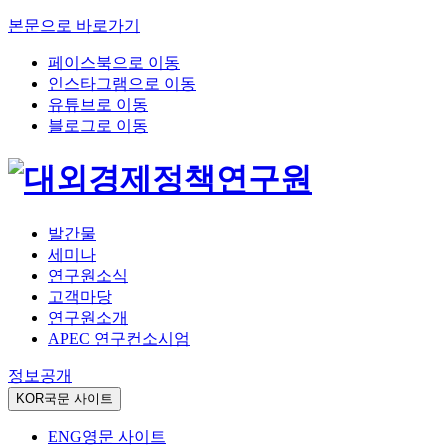
본문으로 바로가기
페이스북으로 이동
인스타그램으로 이동
유튜브로 이동
블로그로 이동
발간물
세미나
연구원소식
고객마당
연구원소개
APEC 연구컨소시엄
정보공개
KOR
국문 사이트
ENG
영문 사이트