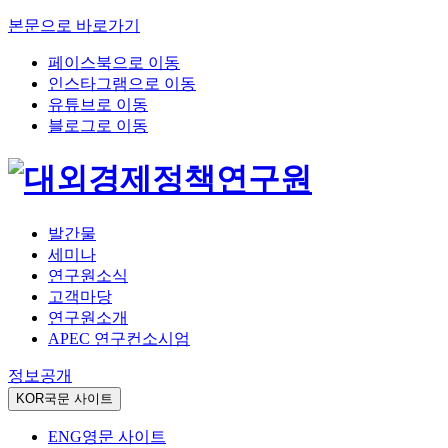
본문으로 바로가기
페이스북으로 이동
인스타그램으로 이동
유튜브로 이동
블로그로 이동
발간물
세미나
연구원소식
고객마당
연구원소개
APEC 연구컨소시엄
정보공개
KOR
국문 사이트
ENG
영문 사이트