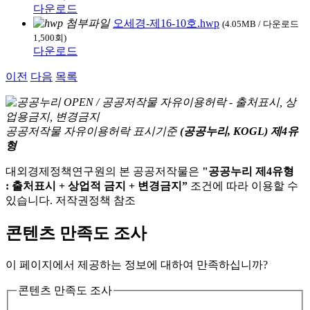
다운로드
오세경-제16-10호.hwp
(4.05MB / 다운로드
1,500회)
다운로드
이전
다음
목록
공공저작물 자유이용허락 표시기준
(공공누리, KOGL) 제4유
형
대외경제정책연구원의 본 공공저작물은
"공공누리 제4유형
: 출처표시 + 상업적 금지 + 변경금지”
조건에 따라 이용할 수
있습니다. 저작권정책 참조
콘텐츠 만족도 조사
이 페이지에서 제공하는 정보에 대하여 만족하십니까?
콘텐츠 만족도 조사