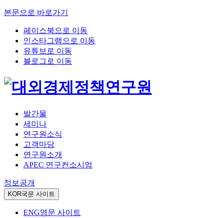
본문으로 바로가기
페이스북으로 이동
인스타그램으로 이동
유튜브로 이동
블로그로 이동
발간물
세미나
연구원소식
고객마당
연구원소개
APEC 연구컨소시엄
정보공개
KOR
국문 사이트
ENG
영문 사이트