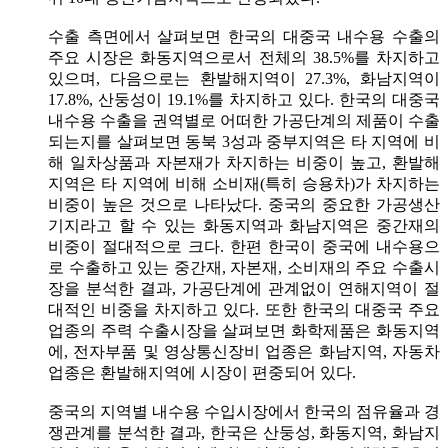
수출 측면에서 살펴보면 한국의 대중국 내수용 수출의
주요 시장은 화동지역으로서 전체의 38.5%를 차지하고
있으며, 다음으로는 환발해지역이 27.3%, 화남지역이
17.8%, 산둥성이 19.1%를 차지하고 있다. 한국의 대중국
내수용 수출을 권역별로 어떠한 가공단계의 제품이 수출
되는지를 살펴보면 동북 3성과 중부지역은 타 지역에 비
해 일차상품과 자본재가 차지하는 비중이 높고, 환발해
지역은 타 지역에 비해 소비재(특히 승용차)가 차지하는
비중이 높은 것으로 나타났다. 중국의 중요한 가공생산
기지라고 할 수 있는 화동지역과 화남지역은 중간재의
비중이 절대적으로 크다. 한편 한국이 중국에 내수용으
로 수출하고 있는 중간재, 자본재, 소비재의 주요 수출시
장을 분석한 결과, 가공단계에 관계없이 연해지역이 절
대적인 비중을 차지하고 있다. 또한 한국의 대중국 주요
업종의 주력 수출시장을 살펴보면 화학제품은 화동지역
에, 전자부품 및 영상통신장비 업종은 화남지역, 자동차
업종은 환발해지역에 시장이 편중되어 있다.
중국의 지역별 내수용 수입시장에서 한국의 점유율과 경
쟁관계를 분석한 결과, 한국은 산둥성, 화동지역, 화남지