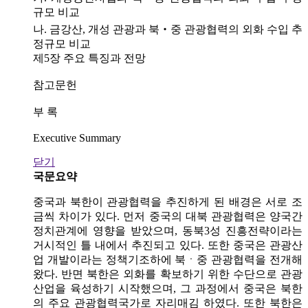
규모 비교
나. 금강산, 개성 관광과 북‧중 관광협력의 외화 수입 추
정규모 비교
제5장 주요 특징과 전망
참고문헌
부 록
Executive Summary
닫기
국문요약
중국과 북한이 관광협력을 추진하게 된 배경은 서로 조
금씩 차이가 있다. 먼저 중국의 대북 관광협력은 양국간
정치관계에 영향을 받았으며, 동북3성 진흥전략이라는
거시적인 틀 내에서 추진되고 있다. 또한 중국은 관광산
업 개발이라는 정책기조하에 북ㆍ중 관광협력을 전개해
왔다. 반면 북한은 외화를 확보하기 위한 수단으로 관광
산업을 육성하기 시작했으며, 그 과정에서 중국은 북한
의 주요 관광협력국가로 자리매김 하였다. 또한 북한은