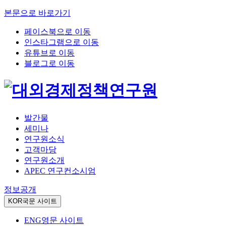
본문으로 바로가기
페이스북으로 이동
인스타그램으로 이동
유튜브로 이동
블로그로 이동
발간물
세미나
연구원소식
고객마당
연구원소개
APEC 연구컨소시엄
정보공개
KOR
국문 사이트
ENG
영문 사이트