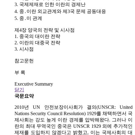
3. 국제제재로 인한 이란의 경제난
4. 중․이란 외교관계와 제3국 문제 공동대응
5. 중․미 관계
제4장 양국의 전략 및 시사점
1. 중국의 대이란 전략
2. 이란의 대중국 전략
3. 시사점
참고문헌
부 록
Executive Summary
닫기
국문요약
2010년 UN 안전보장이사회가 결의(UNSCR: United
Nations Security Council Resolution) 1929를 채택하면서 국
제사회는 강도 높게 이란 경제를 압박해왔다. 그러나 이
란의 최대 무역국인 중국은 UNSCR 1929 외에 추가적인
제재를 도입하지 않겠다고 밝혔고, 이는 국제사회의 대