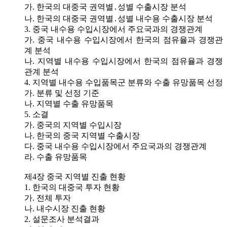
가. 한국의 대중국 권역별․성별 수출시장 분석
나. 한국의 대중국 권역별․성별 내수용 수출시장 분석
3. 중국 내수용 수입시장에서 주요국과의 경쟁관계
가. 중국 내수용 수입시장에서 한국의 점유율과 경쟁관
계 분석
나. 지역별 내수용 수입시장에서 한국의 점유율과 경쟁
관계 분석
4. 지역별 내수용 수입품목군 분류와 수출 유망품목 선정
가. 분류 및 선정 기준
나. 지역별 수출 유망품목
5. 소결
가. 중국의 지역별 수입시장
나. 한국의 중국 지역별 수출시장
다. 중국 내수용 수입시장에서 주요국과의 경쟁관계
라. 수출 유망품목
제4장 중국 지역별 진출 현황
1. 한국의 대중국 투자 현황
가. 전체 투자
나. 내수시장 진출 현황
2. 설문조사 분석결과