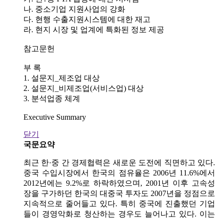
나. 중소기업 지원사업의 강화
다. 현행 수출지원시스템에 대한 재고
라. 현지 시장 및 업계에 특화된 정보 제공
참고문헌
부 록
1. 설문지_제조업 대상
2. 설문지_비제조업(서비스업) 대상
3. 분석업종 체계
Executive Summary
닫기
국문요약
최근 한·중 간 경제협력은 새로운 도전에 직면하고 있다.
중국 수입시장에서 한국의 점유율은 2006년 11.6%에서
2012년에는 9.2%로 하락하였으며, 2001년 이후 고속성
장을 구가하던 한국의 대중국 투자도 2007년을 정점으로
지속적으로 줄어들고 있다. 특히 중국에 진출했던 기업
들이 경영악화로 청산하는 경우도 늘어나고 있다. 이는