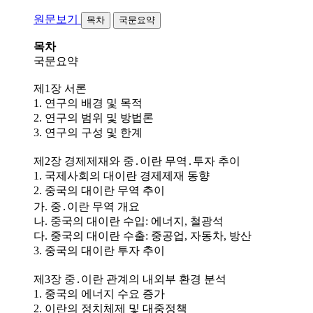
원문보기
목차
국문요약
목차
국문요약
제1장 서론
1. 연구의 배경 및 목적
2. 연구의 범위 및 방법론
3. 연구의 구성 및 한계
제2장 경제제재와 중․이란 무역․투자 추이
1. 국제사회의 대이란 경제제재 동향
2. 중국의 대이란 무역 추이
가. 중․이란 무역 개요
나. 중국의 대이란 수입: 에너지, 철광석
다. 중국의 대이란 수출: 중공업, 자동차, 방산
3. 중국의 대이란 투자 추이
제3장 중․이란 관계의 내외부 환경 분석
1. 중국의 에너지 수요 증가
2. 이란의 정치체제 및 대중정책