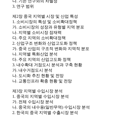
나. 기존 연구와의 차별성
3. 연구 범위
제2장 중국 지역별 시장 및 산업 특성
1. 소비시장의 특성 및 소비확대정책
가. 소비시장의 성장과 유형별 지역 분포
나. 지역별 소비시장 잠재력
다. 주요 지역의 소비확대정책
2. 산업구조 변화와 산업고도화 정책
가. 중국 산업의 구조적 변화와 지역적 분포
나. 지역별 특화산업 분석
다. 주요 지역의 산업고도화 정책
3. 내수확대 거점도시 분석과 구축 현황
가. 내수거점도시 분석
나. 도시화 추진 현황 및 전망
나. 교통인프라 확충 현황 및 전망
제3장 지역별 수입시장 분석
1. 중국의 지역별 수입시장 분석
가. 전체 수입시장 분석
나. 중국의 내수용(일반무역) 수입시장 분석
2. 한국의 중국 지역별 수출시장 분석