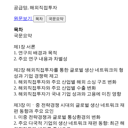
공급망, 해외직접투자
원문보기
목차
국문요약
목차
국문요약
제1장 서론
1. 연구의 배경과 목적
2. 주요 연구 내용과 차별성
제2장 해외직접투자를 통한 글로벌 생산 네트워크의 형
성과 기업 경쟁력 제고
1. 해외직접투자와 주요 산업별 해외 소싱 구조 변화
2. 해외직접투자와 주요 산업별 수출 변화
3. 해외직접투자가 국내 기업 성과와 고용에 미친 영향
제3장 미ㆍ중 전략경쟁 시대의 글로벌 생산 네트워크 재
편 동향과 주요 요인
1. 미중 전략경쟁과 글로벌 통상환경의 변화
2. 주요 다국적 기업의 생산 네트워크 재편 동향: 최근 해