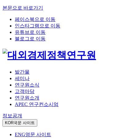
본문으로 바로가기
페이스북으로 이동
인스타그램으로 이동
유튜브로 이동
블로그로 이동
발간물
세미나
연구원소식
고객마당
연구원소개
APEC 연구컨소시엄
정보공개
KOR
국문 사이트
ENG
영문 사이트