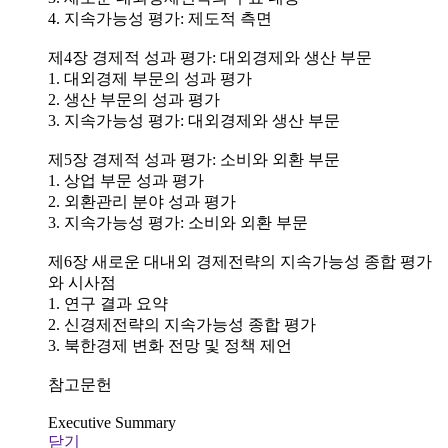
4. 지속가능성 평가: 제도적 측면
제4장 경제적 성과 평가: 대외경제와 생산 부문
1. 대외경제 부문의 성과 평가
2. 생산 부문의 성과 평가
3. 지속가능성 평가: 대외경제와 생산 부문
제5장 경제적 성과 평가: 소비와 외환 부문
1. 상업 부문 성과 평가
2. 외환관리 분야 성과 평가
3. 지속가능성 평가: 소비와 외환 부문
제6장 새로운 대내외 경제전략의 지속가능성 종합 평가
와 시사점
1. 연구 결과 요약
2. 신경제전략의 지속가능성 종합 평가
3. 북한경제 변화 전망 및 정책 제언
참고문헌
Executive Summary
닫기