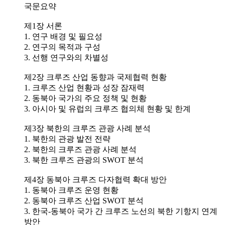
국문요약
제1장 서론
1. 연구 배경 및 필요성
2. 연구의 목적과 구성
3. 선행 연구와의 차별성
제2장 크루즈 산업 동향과 국제협력 현황
1. 크루즈 산업 현황과 성장 잠재력
2. 동북아 국가의 주요 정책 및 현황
3. 아시아 및 유럽의 크루즈 협의체 현황 및 한계
제3장 북한의 크루즈 관광 사례 분석
1. 북한의 관광 발전 전략
2. 북한의 크루즈 관광 사례 분석
3. 북한 크루즈 관광의 SWOT 분석
제4장 동북아 크루즈 다자협력 확대 방안
1. 동북아 크루즈 운영 현황
2. 동북아 크루즈 산업 SWOT 분석
3. 한국-동북아 국가 간 크루즈 노선의 북한 기항지 연계
방안