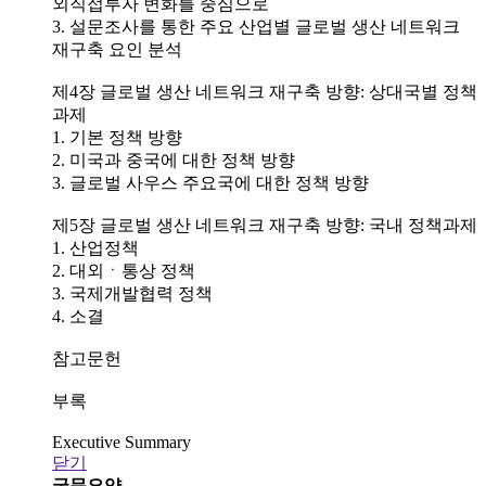
외직접투자 변화를 중심으로
3. 설문조사를 통한 주요 산업별 글로벌 생산 네트워크
재구축 요인 분석
제4장 글로벌 생산 네트워크 재구축 방향: 상대국별 정책
과제
1. 기본 정책 방향
2. 미국과 중국에 대한 정책 방향
3. 글로벌 사우스 주요국에 대한 정책 방향
제5장 글로벌 생산 네트워크 재구축 방향: 국내 정책과제
1. 산업정책
2. 대외ㆍ통상 정책
3. 국제개발협력 정책
4. 소결
참고문헌
부록
Executive Summary
닫기
국문요약