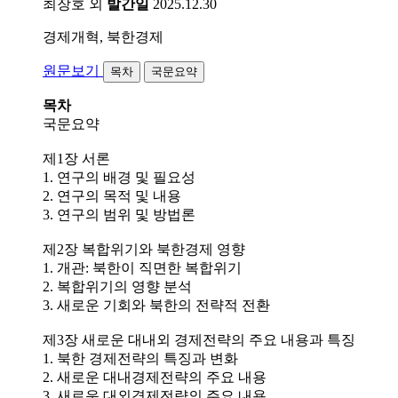
최장호 외
발간일
2025.12.30
경제개혁, 북한경제
원문보기
목차
국문요약
목차
국문요약
제1장 서론
1. 연구의 배경 및 필요성
2. 연구의 목적 및 내용
3. 연구의 범위 및 방법론
제2장 복합위기와 북한경제 영향
1. 개관: 북한이 직면한 복합위기
2. 복합위기의 영향 분석
3. 새로운 기회와 북한의 전략적 전환
제3장 새로운 대내외 경제전략의 주요 내용과 특징
1. 북한 경제전략의 특징과 변화
2. 새로운 대내경제전략의 주요 내용
3. 새로운 대외경제전략의 주요 내용