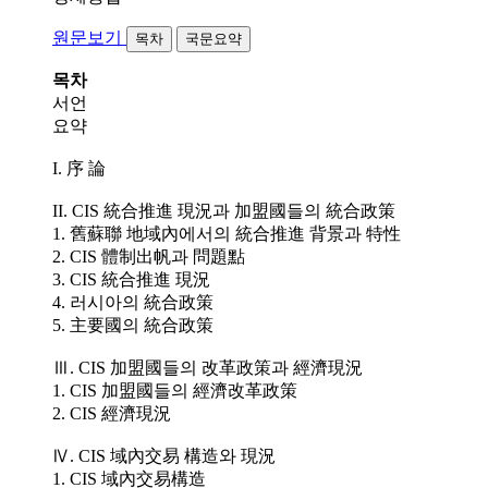
원문보기
목차
국문요약
목차
서언
요약
I. 序 論
II. CIS 統合推進 現況과 加盟國들의 統合政策
1. 舊蘇聯 地域內에서의 統合推進 背景과 特性
2. CIS 體制出帆과 問題點
3. CIS 統合推進 現況
4. 러시아의 統合政策
5. 主要國의 統合政策
Ⅲ. CIS 加盟國들의 改革政策과 經濟現況
1. CIS 加盟國들의 經濟改革政策
2. CIS 經濟現況
Ⅳ. CIS 域內交易 構造와 現況
1. CIS 域內交易構造