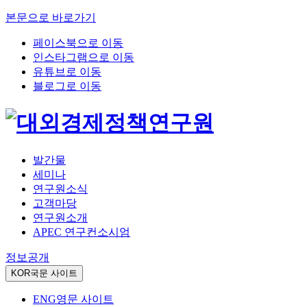
본문으로 바로가기
페이스북으로 이동
인스타그램으로 이동
유튜브로 이동
블로그로 이동
발간물
세미나
연구원소식
고객마당
연구원소개
APEC 연구컨소시엄
정보공개
KOR
국문 사이트
ENG
영문 사이트