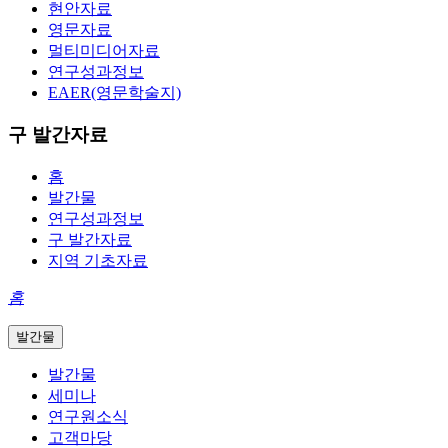
현안자료
영문자료
멀티미디어자료
연구성과정보
EAER(영문학술지)
구 발간자료
홈
발간물
연구성과정보
구 발간자료
지역 기초자료
홈
발간물
발간물
세미나
연구원소식
고객마당