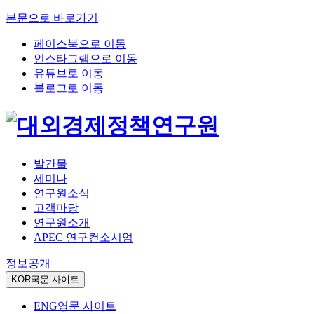
본문으로 바로가기
페이스북으로 이동
인스타그램으로 이동
유튜브로 이동
블로그로 이동
발간물
세미나
연구원소식
고객마당
연구원소개
APEC 연구컨소시엄
정보공개
KOR
국문 사이트
ENG
영문 사이트