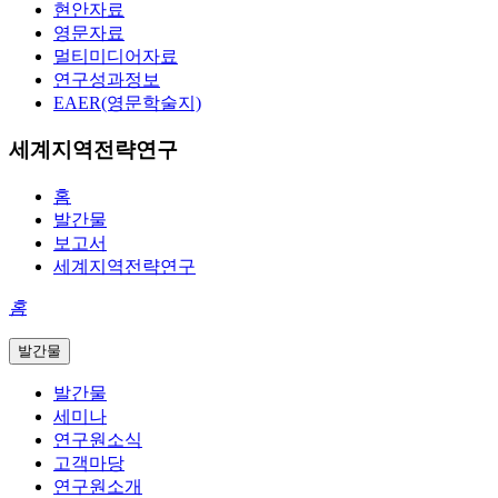
현안자료
영문자료
멀티미디어자료
연구성과정보
EAER(영문학술지)
세계지역전략연구
홈
발간물
보고서
세계지역전략연구
홈
발간물
발간물
세미나
연구원소식
고객마당
연구원소개