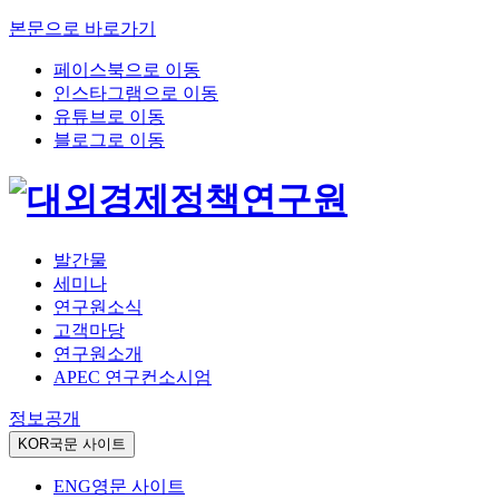
본문으로 바로가기
페이스북으로 이동
인스타그램으로 이동
유튜브로 이동
블로그로 이동
발간물
세미나
연구원소식
고객마당
연구원소개
APEC 연구컨소시엄
정보공개
KOR
국문 사이트
ENG
영문 사이트