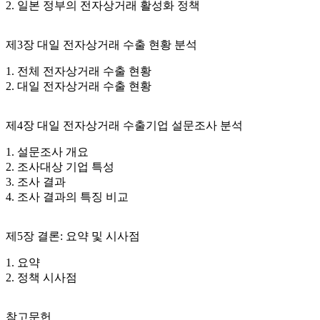
2. 일본 정부의 전자상거래 활성화 정책
제3장 대일 전자상거래 수출 현황 분석
1. 전체 전자상거래 수출 현황
2. 대일 전자상거래 수출 현황
제4장 대일 전자상거래 수출기업 설문조사 분석
1. 설문조사 개요
2. 조사대상 기업 특성
3. 조사 결과
4. 조사 결과의 특징 비교
제5장 결론: 요약 및 시사점
1. 요약
2. 정책 시사점
참고문헌