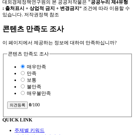
대외경제정책연구원의 본 공공저작물은
"공공누리 제4유형
: 출처표시 + 상업적 금지 + 변경금지”
조건에 따라 이용할 수
있습니다. 저작권정책 참조
콘텐츠 만족도 조사
이 페이지에서 제공하는 정보에 대하여 만족하십니까?
콘텐츠 만족도 조사
매우만족
만족
보통
불만족
매우불만족
0
/100
QUICK LINK
주제별 키워드