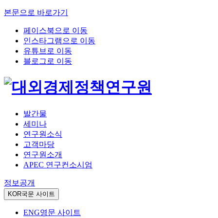
본문으로 바로가기
페이스북으로 이동
인스타그램으로 이동
유튜브로 이동
블로그로 이동
발간물
세미나
연구원소식
고객마당
연구원소개
APEC 연구컨소시엄
정보공개
KOR
국문 사이트
ENG
영문 사이트