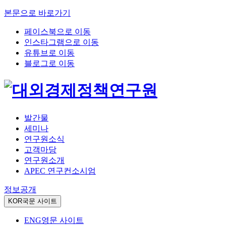
본문으로 바로가기
페이스북으로 이동
인스타그램으로 이동
유튜브로 이동
블로그로 이동
발간물
세미나
연구원소식
고객마당
연구원소개
APEC 연구컨소시엄
정보공개
KOR
국문 사이트
ENG
영문 사이트