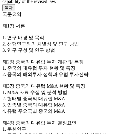
capability of the revised law.
목차
국문요약
제1장 서론
1. 연구 배경 및 목적
2. 선행연구와의 차별성 및 연구 방법
3. 연구 구성 및 연구 방법
제2장 중국의 대유럽 투자 개관 및 특징
1. 중국의 대유럽 투자 현황 및 특징
2. 중국의 해외투자 정책과 유럽 투자전략
제3장 중국의 대유럽 M&A 현황 및 특징
1. M&A 자료 수집 및 분석 방법
2. 형태별 중국의 대유럽 M&A
3. 업종별 중국의 대유럽 M&A
4. 유럽 주요국별 중국의 M&A
제4장 중국의 대유럽 투자 결정요인
1. 문헌연구