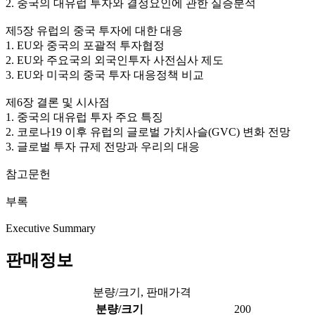
2. 중국의 대유럽 투자와 결정요인에 관한 실증분석
제5장 유럽의 중국 투자에 대한 대응
1. EU와 중국의 포괄적 투자협정
2. EU와 주요국의 외국인투자 사전심사 제도
3. EU와 미국의 중국 투자 대응정책 비교
제6장 결론 및 시사점
1. 중국의 대유럽 투자 주요 특징
2. 코로나19 이후 유럽의 글로벌 가치사슬(GVC) 변화 전망
3. 글로벌 투자 규제 전망과 우리의 대응
참고문헌
부록
Executive Summary
판매정보
분량/크기, 판매가격
분량/크기
200