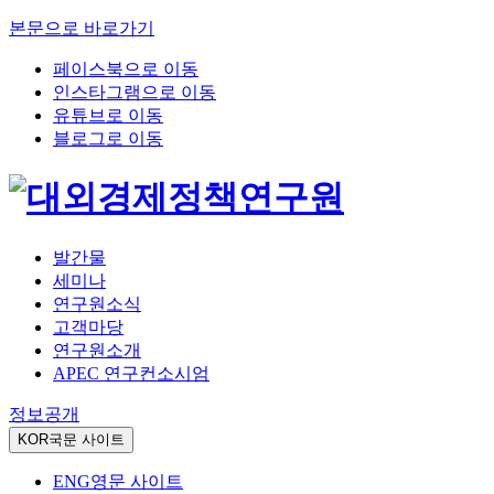
본문으로 바로가기
페이스북으로 이동
인스타그램으로 이동
유튜브로 이동
블로그로 이동
발간물
세미나
연구원소식
고객마당
연구원소개
APEC 연구컨소시엄
정보공개
KOR
국문 사이트
ENG
영문 사이트