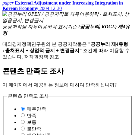
paper
External Adjustment under Increasing Integration in
Korean Economy
2009-12-30
공공저작물 자유이용허락 표시기준
(공공누리, KOGL) 제4유
형
대외경제정책연구원의 본 공공저작물은
"공공누리 제4유형
: 출처표시 + 상업적 금지 + 변경금지”
조건에 따라 이용할 수
있습니다. 저작권정책 참조
콘텐츠 만족도 조사
이 페이지에서 제공하는 정보에 대하여 만족하십니까?
콘텐츠 만족도 조사
매우만족
만족
보통
불만족