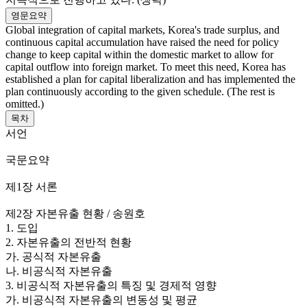
영문요약
Global integration of capital markets, Korea's trade surplus, and
continuous capital accumulation have raised the need for policy
change to keep capital within the domestic market to allow for
capital outflow into foreign market. To meet this need, Korea has
established a plan for capital liberalization and has implemented the
plan continuously according to the given schedule. (The rest is
omitted.)
목차
서언
국문요약
제1장 서론
제2장 자본유출 현황 / 송원호
1. 도입
2. 자본유출의 전반적 현황
가. 공식적 자본유출
나. 비공식적 자본유출
3. 비공식적 자본유출의 특징 및 경제적 영향
가. 비공식적 자본유출의 변동성 및 평균