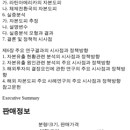
가. 라틴아메리카의 자본도피
나. 체제전환국의 자본도피
6. 실증분석
가. 자본도피 추정
나. 설명변수
다. 실증분석 모형과 결과
7. 결론 및 정책적 시사점
제6장 주요 연구결과의 시사점과 정책방향
1. 자본유출 현황관련 분석의 시사점과 정책방향
2. 자본유출 원인관련 분석의 주요 시사점과 정책방향
3. 해외투자의 결정요인에 관한 연구의 주요 시사점과 정책방
향
4. 해외 자본도피 주요 사례연구의 주요 시사점과 정책방향
참고문헌
Executive Summary
판매정보
분량/크기, 판매가격