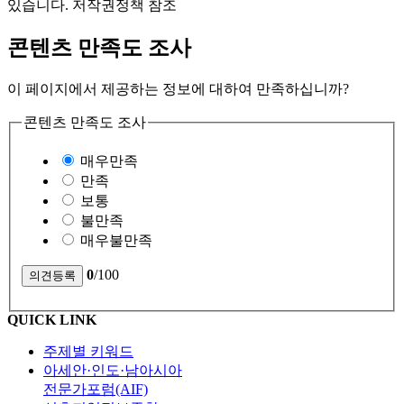
있습니다. 저작권정책 참조
콘텐츠 만족도 조사
이 페이지에서 제공하는 정보에 대하여 만족하십니까?
콘텐츠 만족도 조사
매우만족
만족
보통
불만족
매우불만족
0
/100
QUICK LINK
주제별 키워드
아세안·인도·남아시아
전문가포럼(AIF)