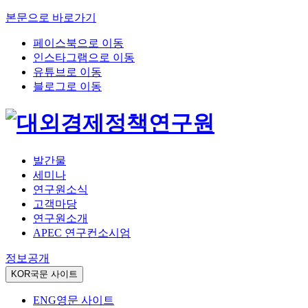
본문으로 바로가기
페이스북으로 이동
인스타그램으로 이동
유튜브로 이동
블로그로 이동
발간물
세미나
연구원소식
고객마당
연구원소개
APEC 연구컨소시엄
정보공개
KOR
국문 사이트
ENG
영문 사이트