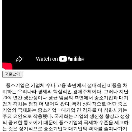
국문요약
중소기업은 기업체 수나 고용 측면에서 절대적인 비중을 차
지하는 우리나라 경제의 핵심적인 경제주체이다. 그러나 지난
20여 년간 생산성이나 평균 임금의 측면에서 중소기업과 대기
업의 격차는 점점 더 벌어져 왔다. 특히 상대적으로 더딘 중소
기업의 국제화는 중소기업ㆍ대기업 간 격차를 더 심화시키는
주요 요인으로 작용했다. 국제화는 기업의 생산성 향상과 성장
의 중요한 통로이기 때문에 중소기업의 국제화 수준을 제고하
는 것은 장기적으로 중소기업과 대기업의 격차를 줄여나가기