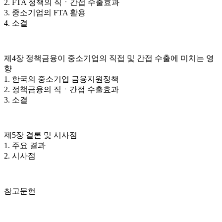
2. FTA 정책의 직ㆍ간접 수출효과
3. 중소기업의 FTA 활용
4. 소결
제4장 정책금융이 중소기업의 직접 및 간접 수출에 미치는 영
향
1. 한국의 중소기업 금융지원정책
2. 정책금융의 직ㆍ간접 수출효과
3. 소결
제5장 결론 및 시사점
1. 주요 결과
2. 시사점
참고문헌