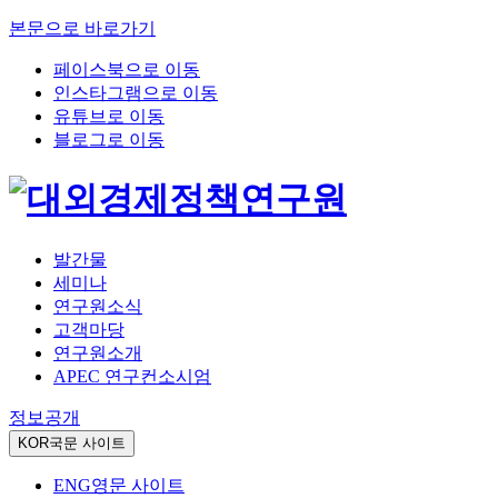
본문으로 바로가기
페이스북으로 이동
인스타그램으로 이동
유튜브로 이동
블로그로 이동
발간물
세미나
연구원소식
고객마당
연구원소개
APEC 연구컨소시엄
정보공개
KOR
국문 사이트
ENG
영문 사이트