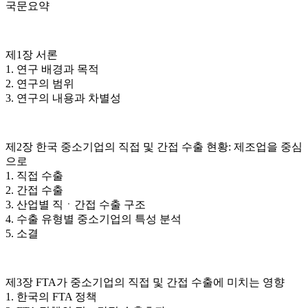
국문요약
제1장 서론
1. 연구 배경과 목적
2. 연구의 범위
3. 연구의 내용과 차별성
제2장 한국 중소기업의 직접 및 간접 수출 현황: 제조업을 중심
으로
1. 직접 수출
2. 간접 수출
3. 산업별 직ㆍ간접 수출 구조
4. 수출 유형별 중소기업의 특성 분석
5. 소결
제3장 FTA가 중소기업의 직접 및 간접 수출에 미치는 영향
1. 한국의 FTA 정책