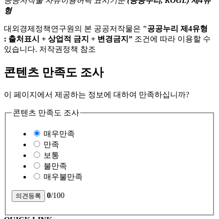
공공저작물 자유이용허락 표시기준
(공공누리, KOGL) 제4유
형
대외경제정책연구원의 본 공공저작물은
"공공누리 제4유형
: 출처표시 + 상업적 금지 + 변경금지”
조건에 따라 이용할 수
있습니다. 저작권정책 참조
콘텐츠 만족도 조사
이 페이지에서 제공하는 정보에 대하여 만족하십니까?
콘텐츠 만족도 조사
매우만족
만족
보통
불만족
매우불만족
0
/100