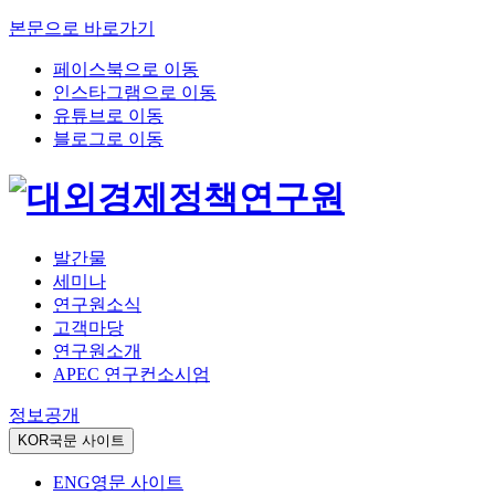
본문으로 바로가기
페이스북으로 이동
인스타그램으로 이동
유튜브로 이동
블로그로 이동
발간물
세미나
연구원소식
고객마당
연구원소개
APEC 연구컨소시엄
정보공개
KOR
국문 사이트
ENG
영문 사이트