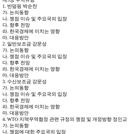
1. 반덤핑 박순찬
가. 논의동향
나. 쟁점 이슈 및 주요국의 입장
다. 향후 전망
라. 한국경제에 미치는 영향
마. 대응방안
2. 일반보조금 강문성
가. 논의동향
나. 쟁점 이슈 및 주요국의 입장
다. 향후 전망
라. 한국경제에 미치는 영향
마. 대응방안
3. 수산보조금 강문성
가. 논의동향
나. 쟁점 이슈 및 주요국의 입장
다. 향후 전망
라. 한국경제에 미치는 영향
마. 대응방안
4. WTO 지역무역협정 관련 규정의 쟁점 및 개정방향 정인교
가. 논의동향
나. 쟁점에 대한 주요국의 입장