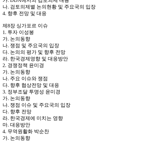
가. DDA에서의 검토의제 내용
나. 검토의제별 논의현황 및 주요국의 입장
4. 향후 전망 및 대응
제8장 싱가포르 이슈
1. 투자 이성봉
가. 논의동향
나. 쟁점 및 주요국의 입장
다. 논의의 평가 및 향후 전망
라. 한국경제영향 및 대응방안
2. 경쟁정책 윤미경
가. 논의동향
나. 주요 이슈와 쟁점
다. 향후 협상전망 및 대응
3. 정부조달 투명성 윤미경
가. 논의동향
나. 쟁점 이슈 및 주요국의 입장
다. 향후 전망
라. 한국경제에 미치는 영향
마. 대응방안
4. 무역원활화 박순찬
가. 논의동향