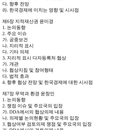
다. 향후 전망
라. 한국경제에 미치는 영향 및 시사점
제6장 지적재산권 윤미경
1. 논의동향
2. 주요 이슈
가. 공중보건
나. 지리적 표시
다. 기타 의제
3. 지리적 표시 다자등록처 협상
가. 개관
나. 협상지침 및 참여형태
다. 법적 효과
4. 향후 협상 전망 및 한국경제에 대한 시사점
제7장 무역과 환경 윤창인
1. 논의동향
2. 쟁점 이슈 및 주요국의 입장
가. DDA에서의 협상의제 내용
나. 의제별 논의현황 및 주요국의 입장
3. 협상여부 검토의제 쟁점 및 주요국의 입장