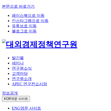
본문으로 바로가기
페이스북으로 이동
인스타그램으로 이동
유튜브로 이동
블로그로 이동
발간물
세미나
연구원소식
고객마당
연구원소개
APEC 연구컨소시엄
정보공개
KOR
국문 사이트
ENG
영문 사이트